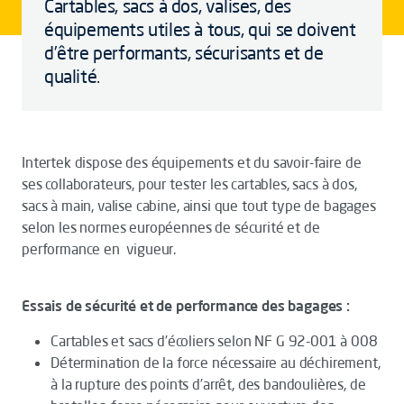
Cartables, sacs à dos, valises, des
équipements utiles à tous, qui se doivent
d’être performants, sécurisants et de
qualité.
Intertek dispose des équipements et du savoir-faire de
ses collaborateurs, pour tester les cartables, sacs à dos,
sacs à main, valise cabine, ainsi que tout type de bagages
selon les normes européennes de sécurité et de
performance en vigueur.
Essais de sécurité et de performance des bagages :
Cartables et sacs d’écoliers selon NF G 92-001 à 008
Détermination de la force nécessaire au déchirement,
à la rupture des points d’arrêt, des bandoulières, de