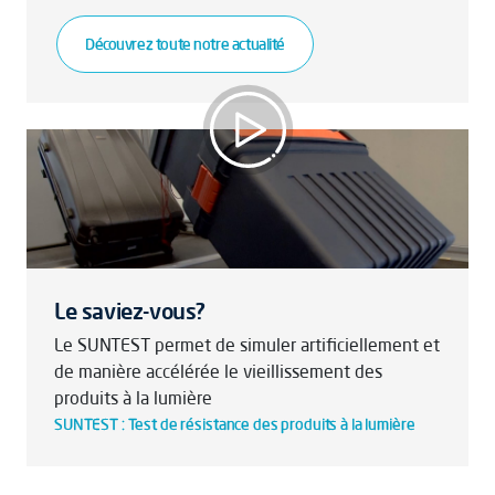
Découvrez toute notre actualité
Qualité et performance des articles de
bagagerie
Le saviez-vous?
Le SUNTEST permet de simuler artificiellement et
de manière accélérée le vieillissement des
produits à la lumière
SUNTEST : Test de résistance des produits à la lumière