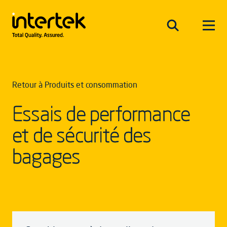
Retour à Produits et consommation
Essais de performance
et de sécurité des
bagages