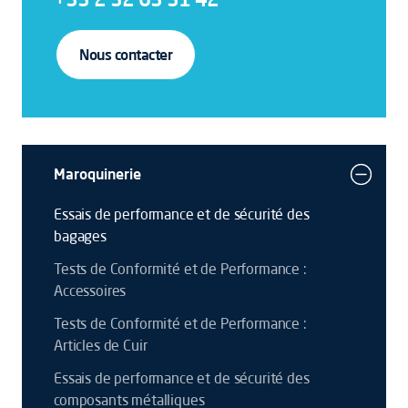
Nous contacter
Maroquinerie
Essais de performance et de sécurité des
bagages
Tests de Conformité et de Performance :
Accessoires
Tests de Conformité et de Performance :
Articles de Cuir
Essais de performance et de sécurité des
composants métalliques