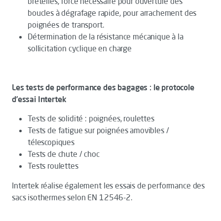
bretelles, force nécessaire pour ouverture des
boucles à dégrafage rapide, pour arrachement des
poignées de transport.
Détermination de la résistance mécanique à la
sollicitation cyclique en charge
Les tests de performance des bagages : le protocole
d’essai Intertek
Tests de solidité : poignées, roulettes
Tests de fatigue sur poignées amovibles /
télescopiques
Tests de chute / choc
Tests roulettes
Intertek réalise également les essais de performance des
sacs isothermes selon EN 12546-2.