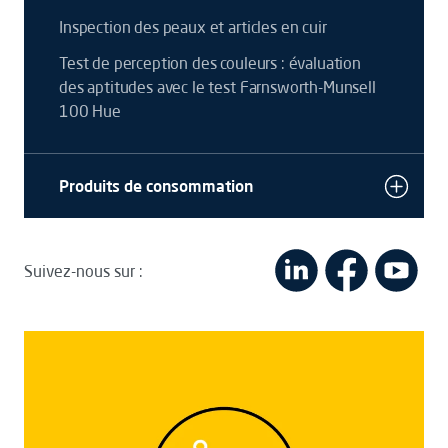
Inspection des peaux et articles en cuir
Test de perception des couleurs : évaluation
des aptitudes avec le test Farnsworth-Munsell
100 Hue
Produits de consommation
Suivez-nous sur :