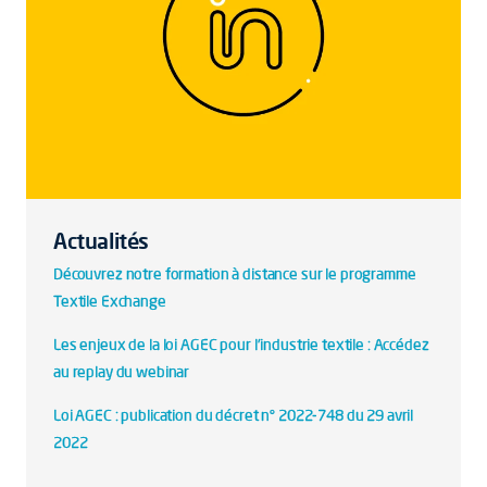
Actualités
Découvrez notre formation à distance sur le programme
Textile Exchange
Les enjeux de la loi AGEC pour l'industrie textile : Accédez
au replay du webinar
Loi AGEC : publication du décret n° 2022-748 du 29 avril
2022