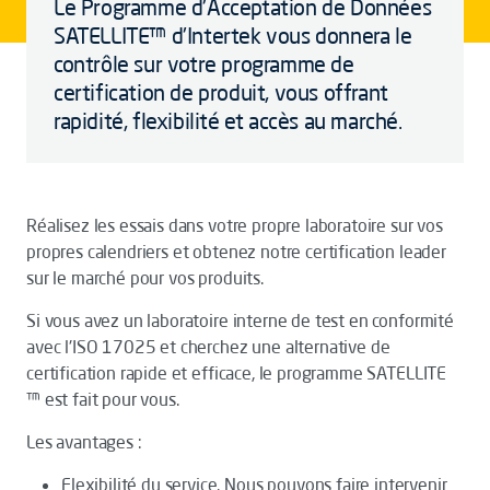
Le Programme d'Acceptation de Données
SATELLITE™ d'Intertek vous donnera le
contrôle sur votre programme de
certification de produit, vous offrant
rapidité, flexibilité et accès au marché.
Réalisez les essais dans votre propre laboratoire sur vos
propres calendriers et obtenez notre certification leader
sur le marché pour vos produits.
Si vous avez un laboratoire interne de test en conformité
avec l'ISO 17025 et cherchez une alternative de
certification rapide et efficace, le programme SATELLITE
™ est fait pour vous.
Les avantages :
Flexibilité du service. Nous pouvons faire intervenir