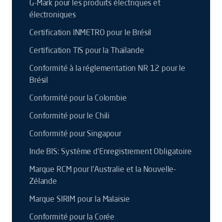
G-Mark pour les produits électriques et
électroniques
Certification INMETRO pour le Brésil
Certification TIS pour la Thaïlande
Conformité à la réglementation NR 12 pour le
Brésil
Conformité pour la Colombie
Conformité pour le Chili
Conformité pour Singapour
Inde BIS: Système d’Enregistrement Obligatoire
Marque RCM pour l'Australie et la Nouvelle-
Zélande
Marque SIRIM pour la Malaisie
Conformité pour la Corée