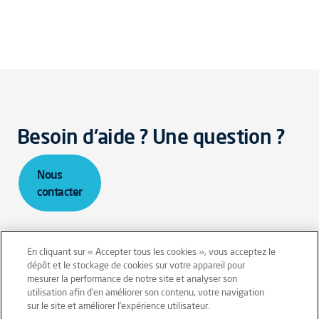
Besoin d'aide ? Une question ?
Nous
contacter
En cliquant sur « Accepter tous les cookies », vous acceptez le
dépôt et le stockage de cookies sur votre appareil pour
mesurer la performance de notre site et analyser son
Mentions légales
Conditions générales
utilisation afin d’en améliorer son contenu, votre navigation
sur le site et améliorer l’expérience utilisateur.
Données personnelles