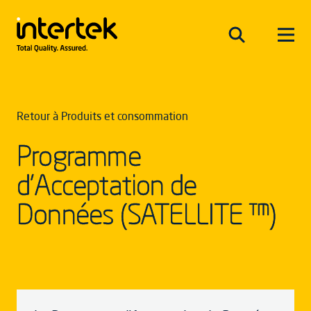
Retour à Produits et consommation
Programme
d'Acceptation de
Données (SATELLITE ™)