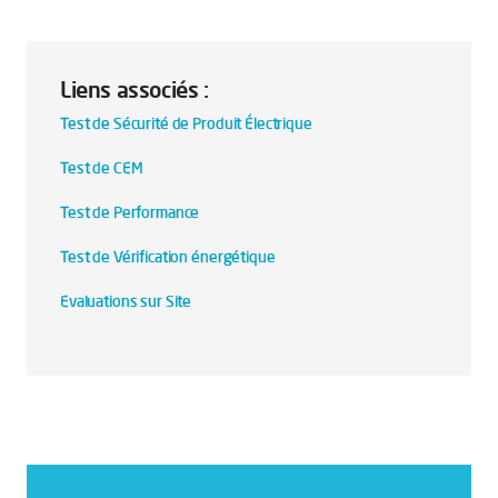
Liens associés :
Test de Sécurité de Produit Électrique
Test de CEM
Test de Performance
Test de Vérification énergétique
Evaluations sur Site