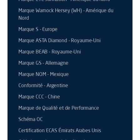
Marque Warnock Hersey (WH) - Amérique du
Nord
Marque S - Europe
Marque ASTA Diamond - Royaume-Uni
Marque BEAB - Royaume-Uni
Marque GS - Allemagne
Marque NOM - Mexique
Conformité - Argentine
Marque CCC - Chine
Marque de Qualité et de Performance
Schéma OC
Certification ECAS Émirats Arabes Unis