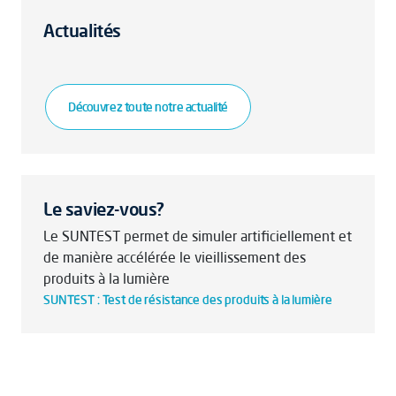
Actualités
Découvrez toute notre actualité
Le saviez-vous?
Le SUNTEST permet de simuler artificiellement et
de manière accélérée le vieillissement des
produits à la lumière
SUNTEST : Test de résistance des produits à la lumière