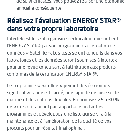
de suivi efficaces, vous pouvez réaliser une économie
annuelle conséquente..
Réalisez l’évaluation ENERGY STAR®
dans votre propre laboratoire
Intertek est le seul organisme certificateur qui soutient
l’ENERGY STAR® par son programme d’acceptation de
données « Satellite ». Les tests seront conduits dans vos
laboratoires et les données seront soumises à Intertek
pour une revue conduisant à l’attribution aux produits
conformes de la certification ENERGY STAR®.
Le programme « Satellite » permet des économies
significatives, une efficacité, une rapidité de mise sur le
marché et des options flexibles. Economisez 25 à 30 %
de votre coût annuel par rapport à celui d'autres
programmes et développez une liste qui servira à la
maintenance et à l’amélioration de la qualité de vos
produits pour un résultat final optimal.