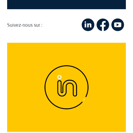
Suivez-nous sur :