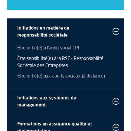
Initiations en matière de
responsabilité sociétale
Être initié(e) à l'audit social CPI
Être sensibilisé(e) à la RSE - Responsabilité
Sociétale des Entreprises
Être initié(e) aux audits sociaux (à distance)
Initiations aux systèmes de
management
Formations en assurance qualité et
réglementation