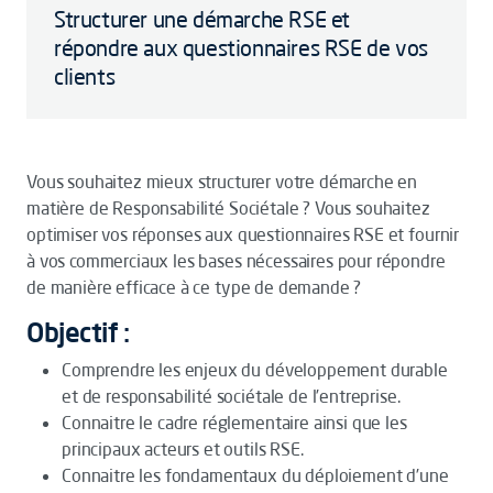
Structurer une démarche RSE et
répondre aux questionnaires RSE de vos
clients
Vous souhaitez mieux structurer votre démarche en
matière de Responsabilité Sociétale ? Vous souhaitez
optimiser vos réponses aux questionnaires RSE et fournir
à vos commerciaux les bases nécessaires pour répondre
de manière efficace à ce type de demande ?
Objectif :
Comprendre les enjeux du développement durable
et de responsabilité sociétale de l’entreprise.
Connaitre le cadre réglementaire ainsi que les
principaux acteurs et outils RSE.
Connaitre les fondamentaux du déploiement d’une