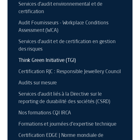
Services d'audit environnemental et de
certification
Audit Fournisseurs - Workplace Conditions
Assessment (WCA)
Services d’audit et de certification en gestion
des risques
Think Green Initiative (TGI)
Certification RJC : Responsible Jewellery Council
Audits sur mesure
Services d'audit liés à la Directive sur le
reporting de durabilité des sociétés (CSRD)
Nos formations CQI IRCA
Formations et journées d'expertise technique
Certification EDGE | Norme mondiale de