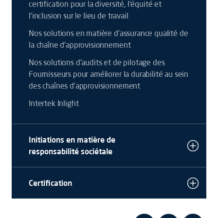
certification pour la diversité, l’équité et
l’inclusion sur le lieu de travail
Nos solutions en matière d’assurance qualité de
la chaîne d’approvisionnement
Nos solutions d’audits et de pilotage des
Fournisseurs pour améliorer la durabilité au sein
des chaînes d’approvisionnement
Intertek Inlight
Initiations en matière de
responsabilité sociétale
Certification