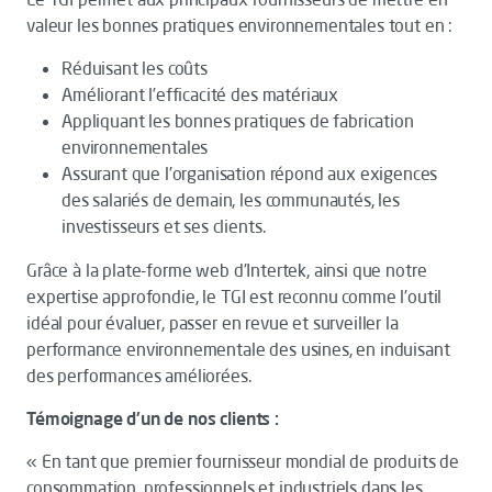
valeur les bonnes pratiques environnementales tout en :
Réduisant les coûts
Améliorant l’efficacité des matériaux
Appliquant les bonnes pratiques de fabrication
environnementales
Assurant que l’organisation répond aux exigences
des salariés de demain, les communautés, les
investisseurs et ses clients.
Grâce à la plate-forme web d’Intertek, ainsi que notre
expertise approfondie, le TGI est reconnu comme l’outil
idéal pour évaluer, passer en revue et surveiller la
performance environnementale des usines, en induisant
des performances améliorées.
Témoignage d'un de nos clients :
« En tant que premier fournisseur mondial de produits de
consommation, professionnels et industriels dans les