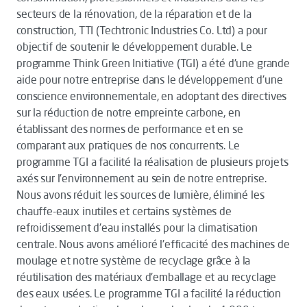
secteurs de la rénovation, de la réparation et de la
construction, TTI (Techtronic Industries Co. Ltd) a pour
objectif de soutenir le développement durable. Le
programme Think Green Initiative (TGI) a été d'une grande
aide pour notre entreprise dans le développement d'une
conscience environnementale, en adoptant des directives
sur la réduction de notre empreinte carbone, en
établissant des normes de performance et en se
comparant aux pratiques de nos concurrents. Le
programme TGI a facilité la réalisation de plusieurs projets
axés sur l'environnement au sein de notre entreprise.
Nous avons réduit les sources de lumière, éliminé les
chauffe-eaux inutiles et certains systèmes de
refroidissement d'eau installés pour la climatisation
centrale. Nous avons amélioré l'efficacité des machines de
moulage et notre système de recyclage grâce à la
réutilisation des matériaux d'emballage et au recyclage
des eaux usées. Le programme TGI a facilité la réduction