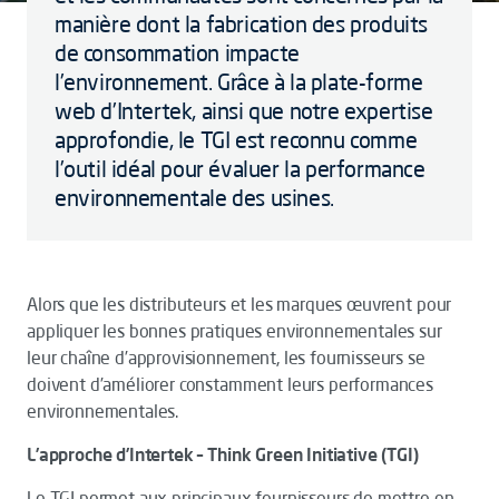
manière dont la fabrication des produits
de consommation impacte
l’environnement. Grâce à la plate-forme
web d’Intertek, ainsi que notre expertise
approfondie, le TGI est reconnu comme
l’outil idéal pour évaluer la performance
environnementale des usines.
Alors que les distributeurs et les marques œuvrent pour
appliquer les bonnes pratiques environnementales sur
leur chaîne d’approvisionnement, les fournisseurs se
doivent d’améliorer constamment leurs performances
environnementales.
L’approche d’Intertek – Think Green Initiative (TGI)
Le TGI permet aux principaux fournisseurs de mettre en