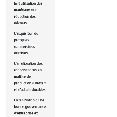
la réutilisation des
matériaux et la
réduction des
déchets.
L’acquisition de
pratiques
commerciales
durables.
L'amélioration des
connaissances en
matière de
production « verte »
et d’achats durables
La réalisation d’une
bonne gouvernance
d’entreprise et