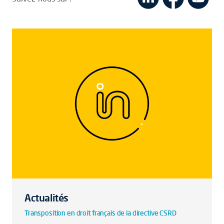
Actualités
Transposition en droit français de la directive CSRD