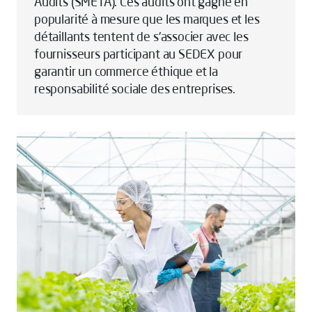
Audits (SMETA). Ces audits ont gagné en
popularité à mesure que les marques et les
détaillants tentent de s'associer avec les
fournisseurs participant au SEDEX pour
garantir un commerce éthique et la
responsabilité sociale des entreprises.