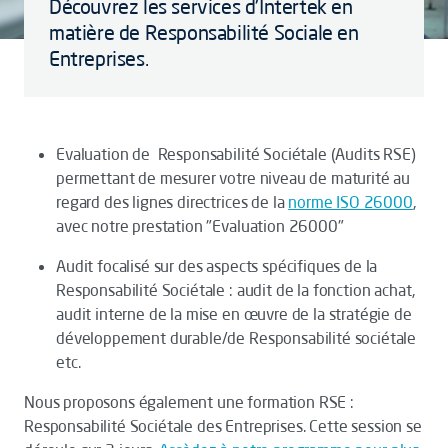
Découvrez les services d'Intertek en
matière de Responsabilité Sociale en
Entreprises.
Evaluation de Responsabilité Sociétale (Audits RSE)
permettant de mesurer votre niveau de maturité au
regard des lignes directrices de la
norme ISO 26000
,
avec notre prestation "Evaluation 26000"
Audit focalisé sur des aspects spécifiques de la
Responsabilité Sociétale : audit de la fonction achat,
audit interne de la mise en œuvre de la stratégie de
développement durable/de Responsabilité sociétale
etc.
Nous proposons également une formation RSE :
Responsabilité Sociétale des Entreprises. Cette session se