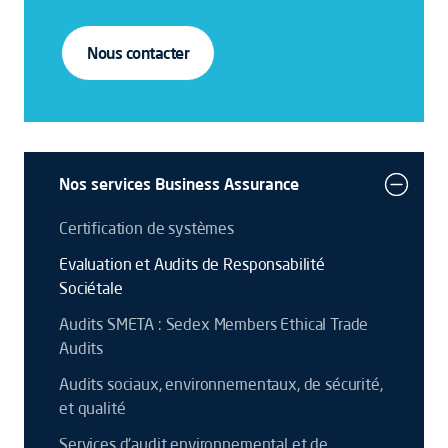
Nous contacter
Nos services Business Assurance
Certification de systèmes
Evaluation et Audits de Responsabilité
Sociétale
Audits SMETA : Sedex Members Ethical Trade
Audits
Audits sociaux, environnementaux, de sécurité,
et qualité
Services d'audit environnemental et de