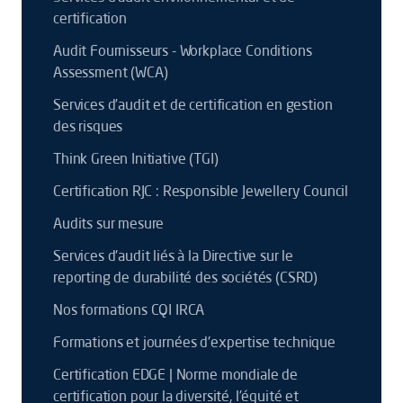
certification
Audit Fournisseurs - Workplace Conditions
Assessment (WCA)
Services d’audit et de certification en gestion
des risques
Think Green Initiative (TGI)
Certification RJC : Responsible Jewellery Council
Audits sur mesure
Services d'audit liés à la Directive sur le
reporting de durabilité des sociétés (CSRD)
Nos formations CQI IRCA
Formations et journées d'expertise technique
Certification EDGE | Norme mondiale de
certification pour la diversité, l’équité et