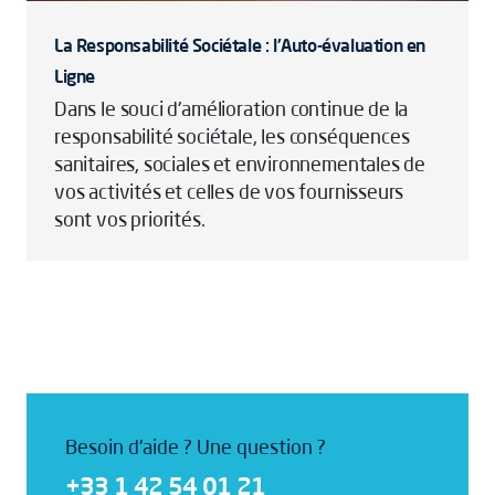
La Responsabilité Sociétale : l'Auto-évaluation en
Ligne
Dans le souci d'amélioration continue de la
responsabilité sociétale, les conséquences
sanitaires, sociales et environnementales de
vos activités et celles de vos fournisseurs
sont vos priorités.
Besoin d'aide ? Une question ?
+33 1 42 54 01 21