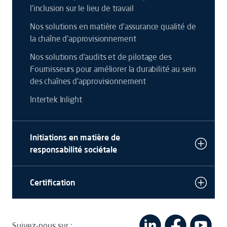
l’inclusion sur le lieu de travail
Nos solutions en matière d’assurance qualité de
la chaîne d’approvisionnement
Nos solutions d’audits et de pilotage des
Fournisseurs pour améliorer la durabilité au sein
des chaînes d’approvisionnement
Intertek Inlight
Initiations en matière de
responsabilité sociétale
Certification
Suivez-nous sur :