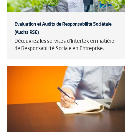
Evaluation et Audits de Responsabilité Sociétale
(Audits RSE)
Découvrez les services d'Intertek en matière
de Responsabilité Sociale en Entreprise.