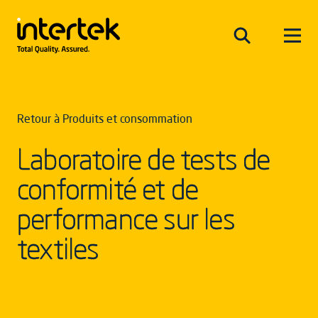
Retour à Produits et consommation
Laboratoire de tests de
conformité et de
performance sur les
textiles