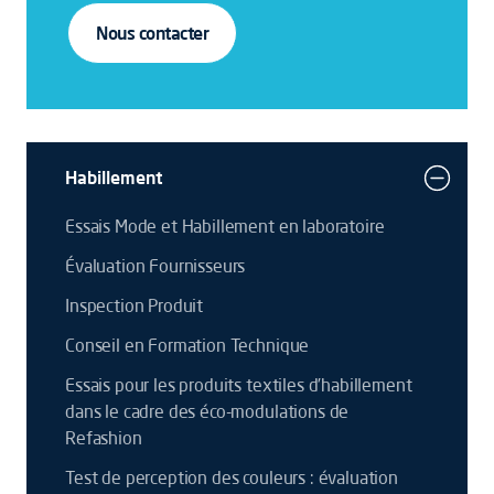
Nous contacter
Habillement
Essais Mode et Habillement en laboratoire
Évaluation Fournisseurs
Inspection Produit
Conseil en Formation Technique
Essais pour les produits textiles d’habillement
dans le cadre des éco-modulations de
Refashion
Test de perception des couleurs : évaluation