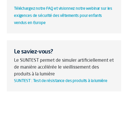
Téléchargez notre FAQ et visionnez notre webinar sur les
exigences de sécurité des vêtements pour enfants
vendus en Europe
Le saviez-vous?
Le SUNTEST permet de simuler artificiellement et
de manière accélérée le vieillissement des
produits à la lumière
SUNTEST : Test de résistance des produits à la lumière