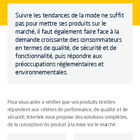
Suivre les tendances de la mode ne suffit
pas pour mettre ses produits sur le
marché, il faut également faire face à la
demande croissante des consommateurs
en termes de qualité, de sécurité et de
fonctionnalité, puis répondre aux
préoccupations réglementaires et
environnementales.
Pour vous aider à vérifier que vos produits textiles
répondent aux critères de performance, de qualité et de
sécurité, Intertek vous propose des solutions complètes,
de la conception du produit à la mise sur le marché :