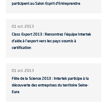
participent au Salon Esprit d'Entreprendre
01 oct. 2013
Class Export 2013 : Rencontrez l'équipe Intertek
d'aide à l'export vers les pays soumis à
certification
01 oct. 2013
Fête de la Science 2013 : Intertek participe à la
découverte des entreprises du territoire Seine-
Eure