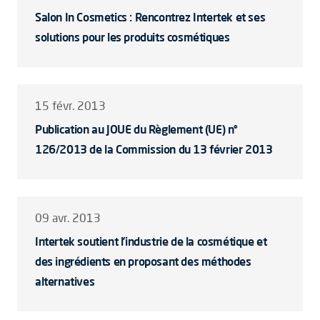
Salon In Cosmetics : Rencontrez Intertek et ses
solutions pour les produits cosmétiques
15 févr. 2013
Publication au JOUE du Règlement (UE) n°
126/2013 de la Commission du 13 février 2013
09 avr. 2013
Intertek soutient l’industrie de la cosmétique et
des ingrédients en proposant des méthodes
alternatives