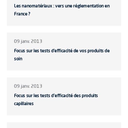
Les nanomatériaux : vers une réglementation en
France ?
09 janv. 2013
Focus sur les tests d’efficacité de vos produits de
soin
09 janv. 2013
Focus sur les tests d'efficacité des produits
capillaires