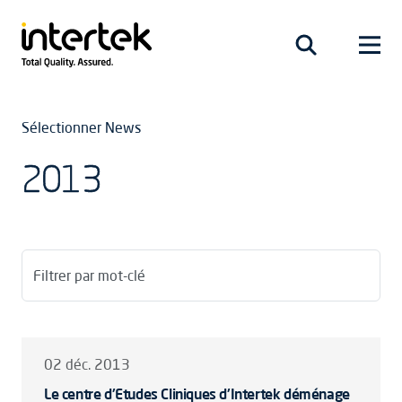
Sélectionner News
2013
Filtrer par mot-clé
02 déc. 2013
Le centre d'Etudes Cliniques d'Intertek déménage