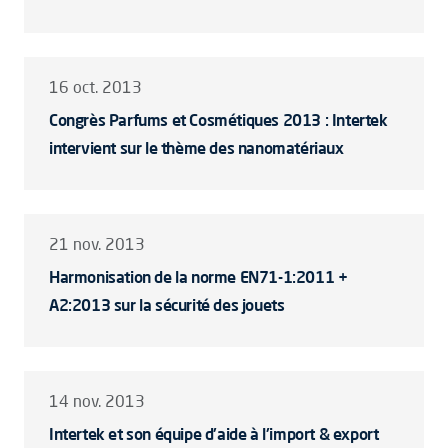
16 oct. 2013
Congrès Parfums et Cosmétiques 2013 : Intertek
intervient sur le thème des nanomatériaux
21 nov. 2013
Harmonisation de la norme EN71-1:2011 +
A2:2013 sur la sécurité des jouets
14 nov. 2013
Intertek et son équipe d'aide à l'import & export