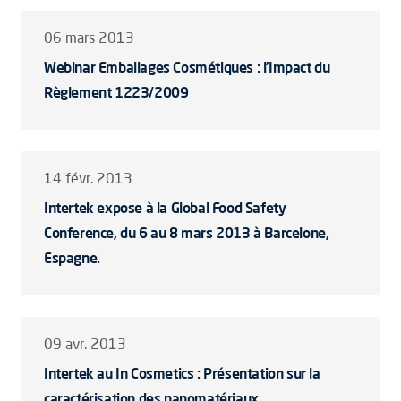
06 mars 2013
Webinar Emballages Cosmétiques : l’Impact du
Règlement 1223/2009
14 févr. 2013
Intertek expose à la Global Food Safety
Conference, du 6 au 8 mars 2013 à Barcelone,
Espagne.
09 avr. 2013
Intertek au In Cosmetics : Présentation sur la
caractérisation des nanomatériaux