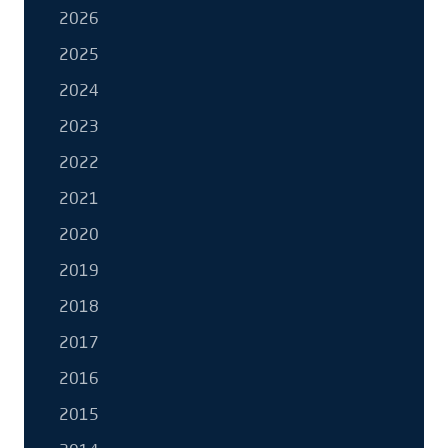
2026
2025
2024
2023
2022
2021
2020
2019
2018
2017
2016
2015