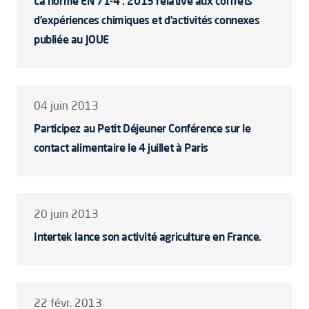
La norme EN 71-4 : 2013 relative aux coffrets
d’expériences chimiques et d’activités connexes
publiée au JOUE
04 juin 2013
Participez au Petit Déjeuner Conférence sur le
contact alimentaire le 4 juillet à Paris
20 juin 2013
Intertek lance son activité agriculture en France.
22 févr. 2013