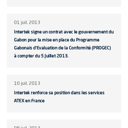
01 juil. 2013
Intertek signe un contrat avec le gouvernement du
Gabon pour la mise en place du Programme
Gabonais d’Evaluation de la Conformité (PROGEC)
à compter du 5 Juillet 2013.
10 juil. 2013
Intertek renforce sa position dans les services
ATEX en France