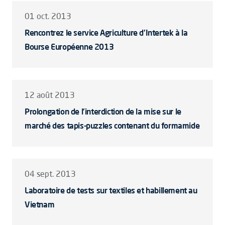
01 oct. 2013
Rencontrez le service Agriculture d'Intertek à la
Bourse Européenne 2013
12 août 2013
Prolongation de l'interdiction de la mise sur le
marché des tapis-puzzles contenant du formamide
04 sept. 2013
Laboratoire de tests sur textiles et habillement au
Vietnam