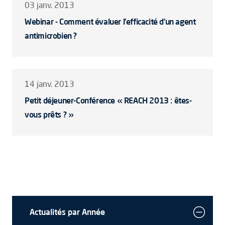
03 janv. 2013
Webinar - Comment évaluer l’efficacité d’un agent
antimicrobien ?
14 janv. 2013
Petit déjeuner-Conférence « REACH 2013 : êtes-
vous prêts ? »
Actualités par Année