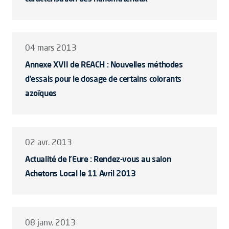
04 mars 2013
Annexe XVII de REACH : Nouvelles méthodes
d’essais pour le dosage de certains colorants
azoïques
02 avr. 2013
Actualité de l'Eure : Rendez-vous au salon
Achetons Local le 11 Avril 2013
08 janv. 2013