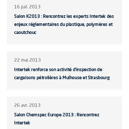
16 juil. 2013
Salon K2013 : Rencontrez les experts Intertek des
enjeux réglementaires du plastique, polymères et
caoutchouc
22 mai 2013
Intertek renforce son activité d’inspection de
cargaisons pétrolières à Mulhouse et Strasbourg
26 avr. 2013
Salon Chemspec Europe 2013 : Rencontrez
Intertek