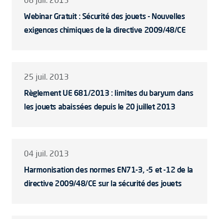
08 juil. 2013
Webinar Gratuit : Sécurité des jouets - Nouvelles
exigences chimiques de la directive 2009/48/CE
25 juil. 2013
Règlement UE 681/2013 : limites du baryum dans
les jouets abaissées depuis le 20 juillet 2013
04 juil. 2013
Harmonisation des normes EN71-3, -5 et -12 de la
directive 2009/48/CE sur la sécurité des jouets