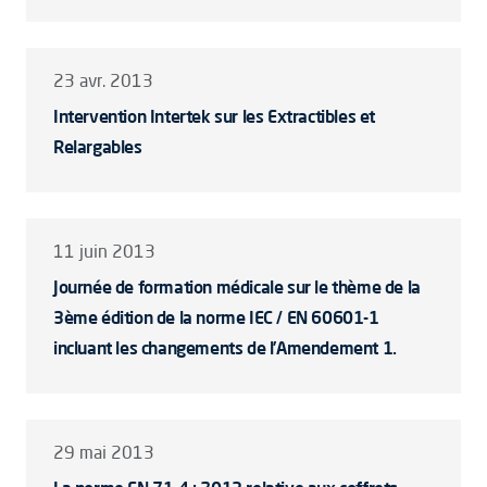
23 avr. 2013
Intervention Intertek sur les Extractibles et
Relargables
11 juin 2013
Journée de formation médicale sur le thème de la
3ème édition de la norme IEC / EN 60601-1
incluant les changements de l’Amendement 1.
29 mai 2013