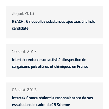
26 juil. 2013
REACH : 6 nouvelles substances ajoutées à la liste
candidate
10 sept. 2013
Intertek renforce son activité d’inspection de
cargaisons pétrolières et chimiques en France
05 sept. 2013
Intertek France obtient la reconnaissance de ses
essais dans le cadre du CB Scheme