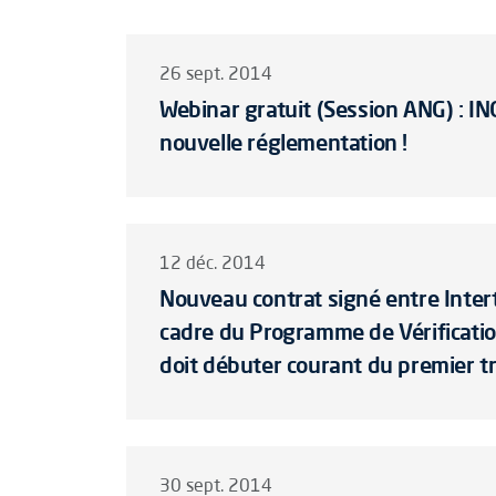
26 sept. 2014
Webinar gratuit (Session ANG) : IN
nouvelle réglementation !
12 déc. 2014
Nouveau contrat signé entre Inter
cadre du Programme de Vérificatio
doit débuter courant du premier 
30 sept. 2014