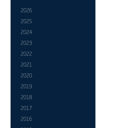
2026
2025
2024
2023
2022
2021
2020
2019
2018
2017
2016