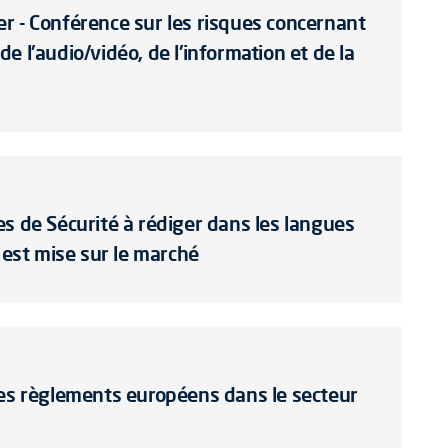
r - Conférence sur les risques concernant
 l'audio/vidéo, de l'information et de la
s de Sécurité à rédiger dans les langues
 est mise sur le marché
des règlements européens dans le secteur