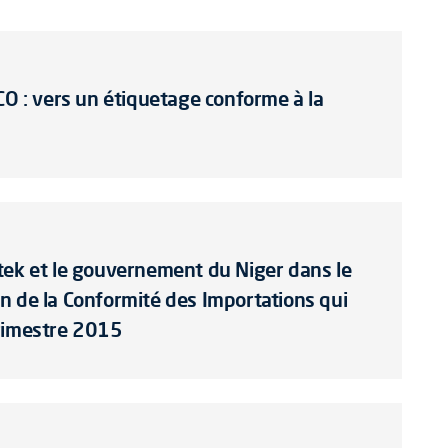
CO : vers un étiquetage conforme à la
tek et le gouvernement du Niger dans le
n de la Conformité des Importations qui
trimestre 2015