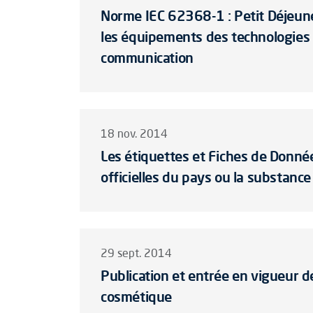
Norme IEC 62368-1 : Petit Déjeune
les équipements des technologies de
communication
18 nov. 2014
Les étiquettes et Fiches de Donnée
officielles du pays ou la substance
29 sept. 2014
Publication et entrée en vigueur 
cosmétique