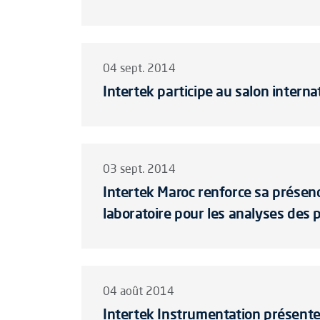
04 sept. 2014
Intertek participe au salon interna
03 sept. 2014
Intertek Maroc renforce sa présen
laboratoire pour les analyses des p
04 août 2014
Intertek Instrumentation présent