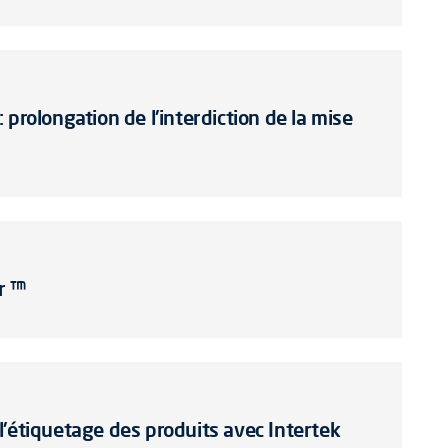
prolongation de l'interdiction de la mise
ar ™
l'étiquetage des produits avec Intertek