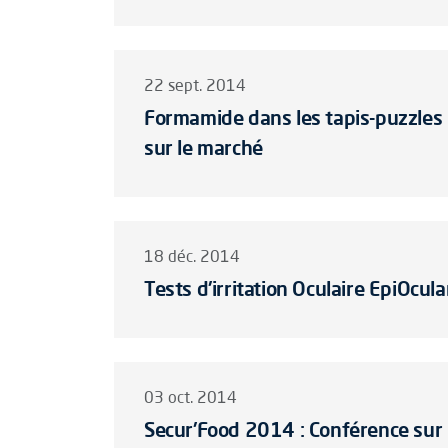
22 sept. 2014
Formamide dans les tapis-puzzles : 
sur le marché
18 déc. 2014
Tests d'irritation Oculaire EpiOcul
03 oct. 2014
Secur'Food 2014 : Conférence sur 