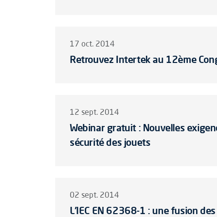
17 oct. 2014
Retrouvez Intertek au 12ème Con
12 sept. 2014
Webinar gratuit : Nouvelles exigen
sécurité des jouets
02 sept. 2014
L'IEC EN 62368-1 : une fusion de