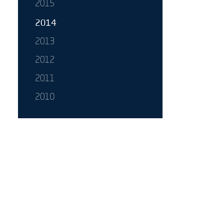
2015
2014
2013
2012
2011
2010