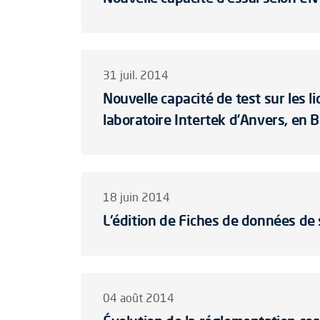
31 juil. 2014
Nouvelle capacité de test sur les 
laboratoire Intertek d’Anvers, en 
18 juin 2014
L'édition de Fiches de données de 
04 août 2014