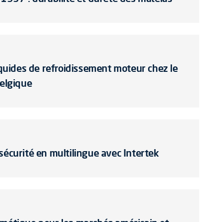
liquides de refroidissement moteur chez le
Belgique
sécurité en multilingue avec Intertek