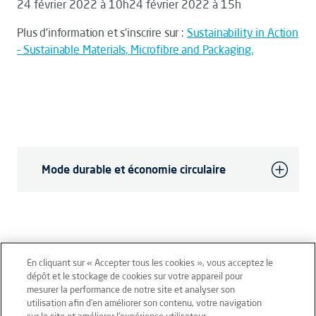
24 février 2022 à 10h24 février 2022 à 15h
Plus d'information et s'inscrire sur :
Sustainability in Action
– Sustainable Materials, Microfibre and Packaging.
Mode durable et économie circulaire
En cliquant sur « Accepter tous les cookies », vous acceptez le
dépôt et le stockage de cookies sur votre appareil pour
mesurer la performance de notre site et analyser son
Mentions légales
Conditions générales
utilisation afin d’en améliorer son contenu, votre navigation