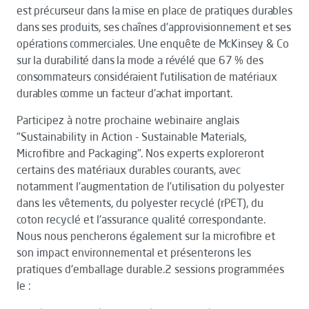
est précurseur dans la mise en place de pratiques durables
dans ses produits, ses chaînes d'approvisionnement et ses
opérations commerciales. Une enquête de McKinsey & Co
sur la durabilité dans la mode a révélé que 67 % des
consommateurs considéraient l'utilisation de matériaux
durables comme un facteur d'achat important.
Participez à notre prochaine webinaire anglais
"Sustainability in Action - Sustainable Materials,
Microfibre and Packaging". Nos experts exploreront
certains des matériaux durables courants, avec
notamment l'augmentation de l'utilisation du polyester
dans les vêtements, du polyester recyclé (rPET), du
coton recyclé et l'assurance qualité correspondante.
Nous nous pencherons également sur la microfibre et
son impact environnemental et présenterons les
pratiques d'emballage durable.2 sessions programmées
le :