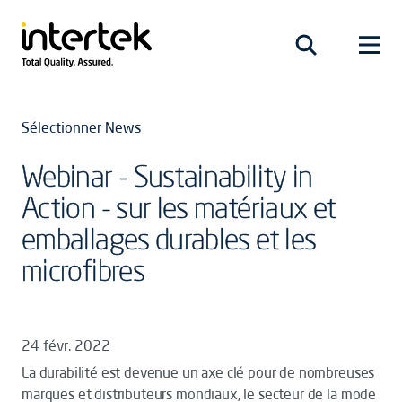
Sélectionner News
Webinar - Sustainability in
Action - sur les matériaux et
emballages durables et les
microfibres
24 févr. 2022
La durabilité est devenue un axe clé pour de nombreuses
marques et distributeurs mondiaux, le secteur de la mode