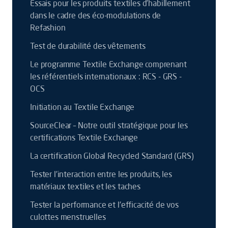
Essais pour les produits textiles d’habillement
dans le cadre des éco-modulations de
Refashion
Test de durabilité des vêtements
Le programme Textile Exchange comprenant
les référentiels internationaux : RCS - GRS -
OCS
Initiation au Textile Exchange
SourceClear – Notre outil stratégique pour les
certifications Textile Exchange
La certification Global Recycled Standard (GRS)
Tester l’interaction entre les produits, les
matériaux textiles et les taches
Tester la performance et l'efficacité de vos
culottes menstruelles