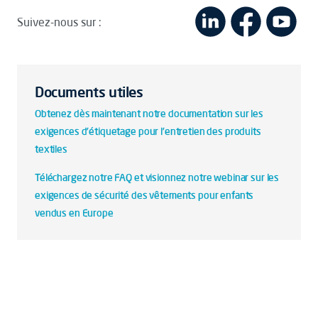
Suivez-nous sur :
Documents utiles
Obtenez dès maintenant notre documentation sur les
exigences d'étiquetage pour l'entretien des produits
textiles
Téléchargez notre FAQ et visionnez notre webinar sur les
exigences de sécurité des vêtements pour enfants
vendus en Europe