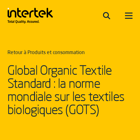
Retour à Produits et consommation
Global Organic Textile
Standard : la norme
mondiale sur les textiles
biologiques (GOTS)