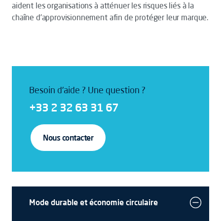
aident les organisations à atténuer les risques liés à la
chaîne d'approvisionnement afin de protéger leur marque.
Besoin d'aide ? Une question ?
+33 2 32 63 31 67
Nous contacter
Mode durable et économie circulaire