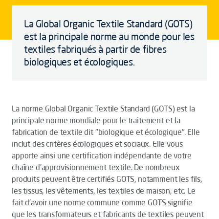
La Global Organic Textile Standard (GOTS)
est la principale norme au monde pour les
textiles fabriqués à partir de fibres
biologiques et écologiques.
La norme Global Organic Textile Standard (GOTS) est la
principale norme mondiale pour le traitement et la
fabrication de textile dit "biologique et écologique". Elle
inclut des critères écologiques et sociaux. Elle vous
apporte ainsi une certification indépendante de votre
chaîne d'approvisionnement textile. De nombreux
produits peuvent être certifiés GOTS, notamment les fils,
les tissus, les vêtements, les textiles de maison, etc. Le
fait d'avoir une norme commune comme GOTS signifie
que les transformateurs et fabricants de textiles peuvent