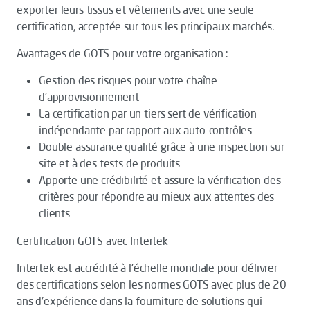
exporter leurs tissus et vêtements avec une seule
certification, acceptée sur tous les principaux marchés.
Avantages de GOTS pour votre organisation :
Gestion des risques pour votre chaîne
d'approvisionnement
La certification par un tiers sert de vérification
indépendante par rapport aux auto-contrôles
Double assurance qualité grâce à une inspection sur
site et à des tests de produits
Apporte une crédibilité et assure la vérification des
critères pour répondre au mieux aux attentes des
clients
Certification GOTS avec Intertek
Intertek est accrédité à l'échelle mondiale pour délivrer
des certifications selon les normes GOTS avec plus de 20
ans d'expérience dans la fourniture de solutions qui