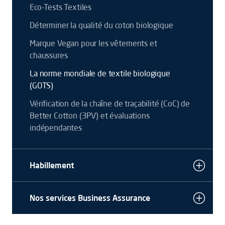
Eco-Tests Textiles
Déterminer la qualité du coton biologique
Marque Vegan pour les vêtements et
chaussures
La norme mondiale de textile biologique
(GOTS)
Vérification de la chaîne de traçabilité (CoC) de
Better Cotton (3PV) et évaluations
indépendantes
Habillement
Nos services Business Assurance