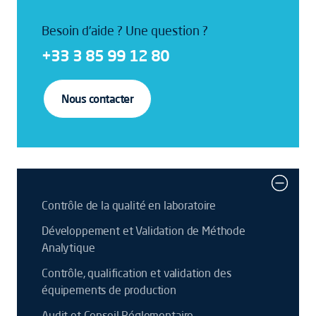
Besoin d'aide ? Une question ?
+33 3 85 99 12 80
Nous contacter
Contrôle de la qualité en laboratoire
Développement et Validation de Méthode
Analytique
Contrôle, qualification et validation des
équipements de production
Audit et Conseil Réglementaire