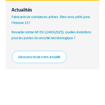
Actualités
Fabricants de substances actives : êtes-vous prêts pour
l’Annexe 15 ?
Nouvelle norme NF EN 12469 (2025) : quelles évolutions
pour les postes de sécurité microbiologique ?
Découvrez toute notre actualité