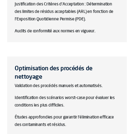
Justification des Critères d’Acceptation : Détermination
des limites de résidus acceptables (ARL) en fonction de
l'Exposition Quotidienne Permise (PDE).
Audits de conformité aux normes en vigueur.
Optimisation des procédés de
nettoyage
Validation des procédés manuels et automatisés.
Identification des scénarios
worst-case
pour évaluer les
conditions les plus difficiles.
Études approfondies pour garantir l'élimination efficace
des contaminants et résidus.