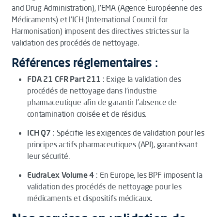
and Drug Administration), l’EMA (Agence Européenne des
Médicaments) et l’ICH (International Council for
Harmonisation) imposent des directives strictes sur la
validation des procédés de nettoyage.
Références réglementaires :
FDA 21 CFR Part 211
: Exige la validation des
procédés de nettoyage dans l'industrie
pharmaceutique afin de garantir l’absence de
contamination croisée et de résidus.
ICH Q7
: Spécifie les exigences de validation pour les
principes actifs pharmaceutiques (API), garantissant
leur sécurité.
EudraLex Volume 4
: En Europe, les BPF imposent la
validation des procédés de nettoyage pour les
médicaments et dispositifs médicaux.