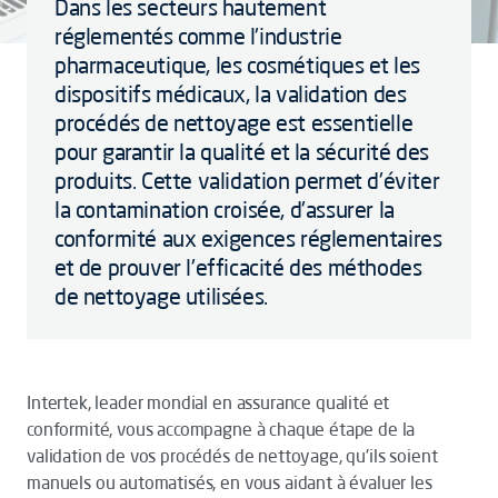
Dans les secteurs hautement
réglementés comme l'industrie
pharmaceutique, les cosmétiques et les
dispositifs médicaux, la validation des
procédés de nettoyage est essentielle
pour garantir la qualité et la sécurité des
produits. Cette validation permet d'éviter
la contamination croisée, d'assurer la
conformité aux exigences réglementaires
et de prouver l'efficacité des méthodes
de nettoyage utilisées.
Intertek, leader mondial en assurance qualité et
conformité, vous accompagne à chaque étape de la
validation de vos procédés de nettoyage, qu'ils soient
manuels ou automatisés, en vous aidant à évaluer les