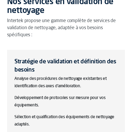
Nos services en validation de
nettoyage
Intertek propose une gamme complète de services de
validation de nettoyage, adaptée à vos besoins
spécifiques :
Stratégie de validation et définition des
besoins
Analyse des procédures de nettoyage existantes et
identification des axes d’amélioration.
Développement de protocoles sur mesure pour vos
équipements.
Sélection et qualification des équipements de nettoyage
adaptés.