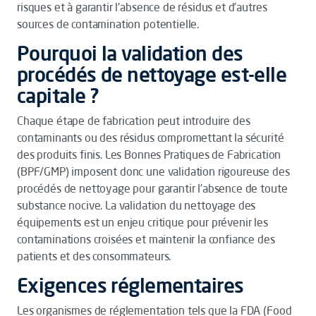
risques et à garantir l'absence de résidus et d'autres
sources de contamination potentielle.
Pourquoi la validation des
procédés de nettoyage est-elle
capitale ?
Chaque étape de fabrication peut introduire des
contaminants ou des résidus compromettant la sécurité
des produits finis. Les Bonnes Pratiques de Fabrication
(BPF/GMP) imposent donc une validation rigoureuse des
procédés de nettoyage pour garantir l'absence de toute
substance nocive. La validation du nettoyage des
équipements est un enjeu critique pour prévenir les
contaminations croisées et maintenir la confiance des
patients et des consommateurs.
Exigences réglementaires
Les organismes de réglementation tels que la FDA (Food