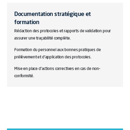
Documentation stratégique et
formation
Rédaction des protocoles et rapports de validation pour
assurer une traçabilité complète.
Formation du personnel aux bonnes pratiques de
prélèvement et d'application des protocoles.
Mise en place d’actions correctives en cas de non-
conformité.