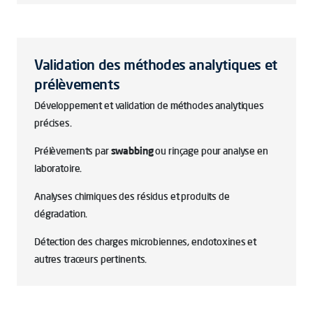
Validation des méthodes analytiques et
prélèvements
Développement et validation de méthodes analytiques
précises.
Prélèvements par
swabbing
ou rinçage pour analyse en
laboratoire.
Analyses chimiques des résidus et produits de
dégradation.
Détection des charges microbiennes, endotoxines et
autres traceurs pertinents.