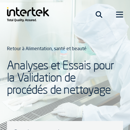
Retour à Alimentation, santé et beauté
Analyses et Essais pour
la Validation de
procédés de nettoyage