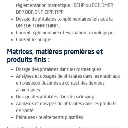
règlementation cosmétique : DEHP ou DOP, DMEP,
DPP, BBP, DNP, DIPP, PIPP
Dosage de phtalates complémentaires tels que le
DMP, DEP, DNHP, DINP…
Conseil réglementaire et Evaluation toxicologique
Conseil technique
Matrices, matières premières et
produits finis :
Dosage des phtalates dans les cosmétiques
Analyses et dosages de phtalates dans les matériaux
en plastique destinés au contact des denrées
alimentaires
Dosage des phtalates dans le packaging
Analyses et dosages de phtalates dans les produits
de Santé
Peintures / revêtements plastifiés