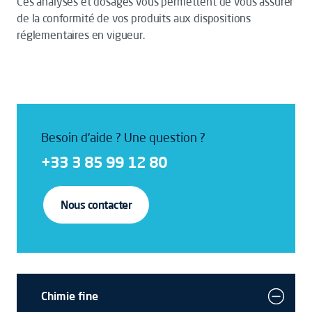
Ces analyses et dosages vous permettent de vous assurer
de la conformité de vos produits aux dispositions
réglementaires en vigueur.
Besoin d'aide ? Une question ?
+33 3 85 99 12 80
Nous contacter
Chimie fine