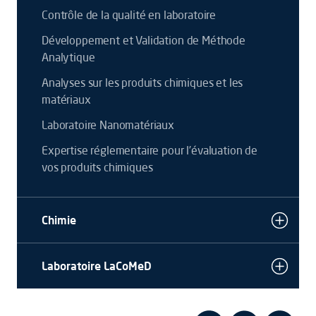
Contrôle de la qualité en laboratoire
Développement et Validation de Méthode
Analytique
Analyses sur les produits chimiques et les
matériaux
Laboratoire Nanomatériaux
Expertise réglementaire pour l’évaluation de
vos produits chimiques
Chimie
Laboratoire LaCoMeD