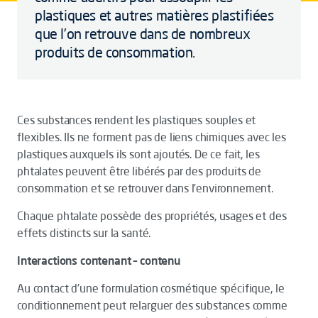
plastiques et autres matières plastifiées
que l’on retrouve dans de nombreux
produits de consommation.
Ces substances rendent les plastiques souples et
flexibles. Ils ne forment pas de liens chimiques avec les
plastiques auxquels ils sont ajoutés. De ce fait, les
phtalates peuvent être libérés par des produits de
consommation et se retrouver dans l’environnement.
Chaque phtalate possède des propriétés, usages et des
effets distincts sur la santé.
Interactions contenant – contenu
Au contact d’une formulation cosmétique spécifique, le
conditionnement peut relarguer des substances comme