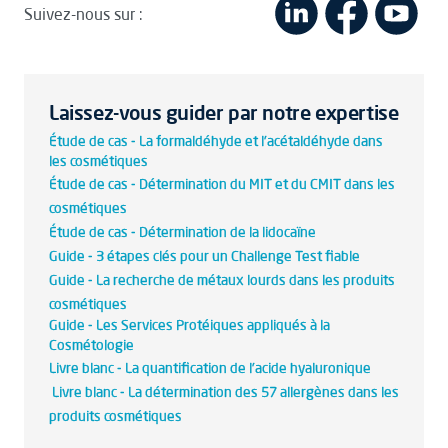
Suivez-nous sur :
Laissez-vous guider par notre expertise
Étude de cas - La formaldéhyde et l'acétaldéhyde dans
les cosmétiques
Étude de cas - Détermination du MIT et du CMIT dans les
cosmétiques
Étude de cas - Détermination de la lidocaïne
Guide - 3 étapes clés pour un Challenge Test fiable
Guide - La recherche de métaux lourds dans les produits
cosmétiques
Guide - Les Services Protéiques appliqués à la
Cosmétologie
Livre blanc - La quantification de l'acide hyaluronique
Livre blanc - La détermination des 57 allergènes dans les
produits cosmétiques