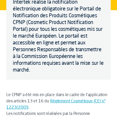
Intertek réalise la notification
électronique obligatoire sur le Portail de
Notification des Produits Cosmétiques
CPNP (Cosmetic Product Notification
Portal) pour tous les cosmétiques mis sur
le marché Européen. Le portail est
accessible en ligne et permet aux
Personnes Responsables de transmettre
à la Commission Européenne les
informations requises avant la mise sur le
marché.
Le CPNP a été mis en place dans le cadre de l’application
des articles 13 et 16 du
Règlement Cosmétique (CE) n°
1223/2009
.
Les notifications sont réalisées par la Personne