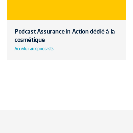
Podcast Assurance in Action dédié à la
cosmétique
Accéder aux podcasts