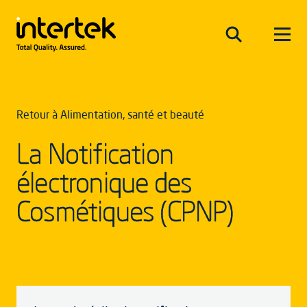
Retour à Alimentation, santé et beauté
La Notification
électronique des
Cosmétiques (CPNP)