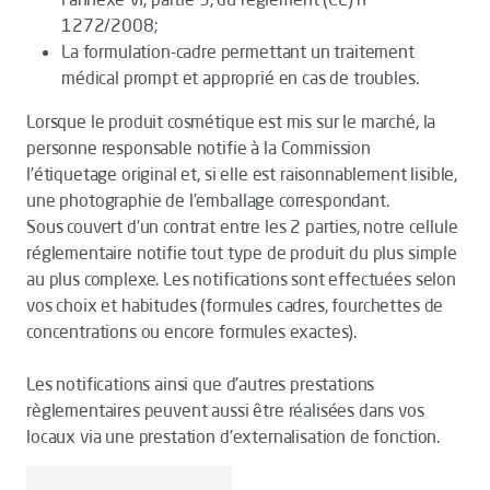
1272/2008;
La formulation-cadre permettant un traitement
médical prompt et approprié en cas de troubles.
Lorsque le produit cosmétique est mis sur le marché, la
personne responsable notifie à la Commission
l’étiquetage original et, si elle est raisonnablement lisible,
une photographie de l’emballage correspondant.
Sous couvert d’un contrat entre les 2 parties, notre cellule
réglementaire notifie tout type de produit du plus simple
au plus complexe. Les notifications sont effectuées selon
vos choix et habitudes (formules cadres, fourchettes de
concentrations ou encore formules exactes).
Les notifications ainsi que d’autres prestations
règlementaires peuvent aussi être réalisées dans vos
locaux via une prestation d’externalisation de fonction.