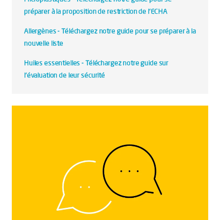
préparer à la proposition de restriction de l'ECHA
Allergènes - Téléchargez notre guide pour se préparer à la
nouvelle liste
Huiles essentielles - Téléchargez notre guide sur
l'évaluation de leur sécurité