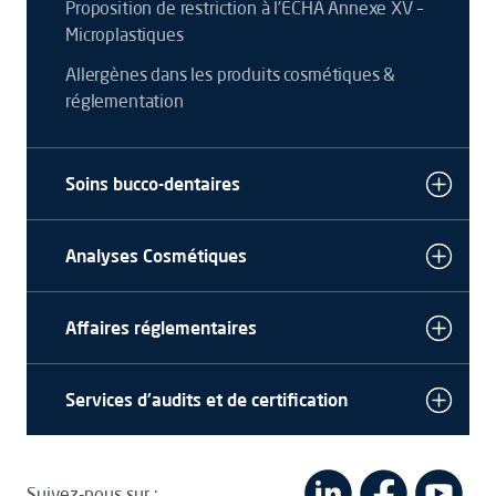
Proposition de restriction à l’ECHA Annexe XV –
Microplastiques
Allergènes dans les produits cosmétiques &
réglementation
Soins bucco-dentaires
Analyses Cosmétiques
Affaires réglementaires
Services d'audits et de certification
Suivez-nous sur :