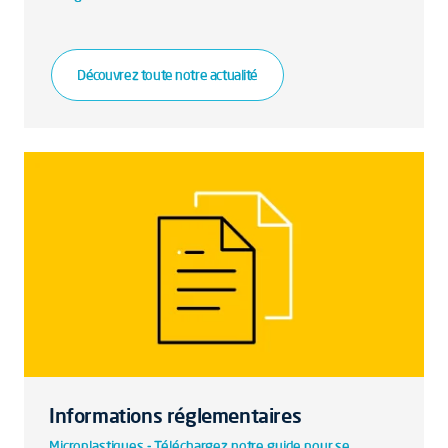
Découvrez toute notre actualité
Informations réglementaires
Microplastiques - Téléchargez notre guide pour se