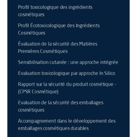
Profil toxicologique des ingrédients
cosmétiques
Profil Écotoxicologique des Ingrédients
Cosmétiques
Évaluation de la sécurité des Matières
Premières Cosmétiques
Sensibilisation cutanée : une approche intégrée
Evaluation toxicologique par approche In Silico
Rapport sur la sécurité du produit cosmétique -
(CPSR Cosmétique)
Evaluation de la sécurité des emballages
cosmétiques
Accompagnement dans le développement des
emballages cosmétiques durables