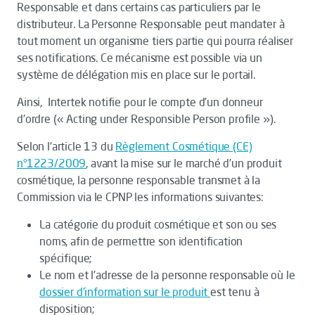
Responsable et dans certains cas particuliers par le
distributeur. La Personne Responsable peut mandater à
tout moment un organisme tiers partie qui pourra réaliser
ses notifications. Ce mécanisme est possible via un
système de délégation mis en place sur le portail.
Ainsi, Intertek notifie pour le compte d’un donneur
d’ordre (« Acting under Responsible Person profile »).
Selon l’article 13 du
Règlement Cosmétique (CE)
n°1223/2009
, avant la mise sur le marché d’un produit
cosmétique, la personne responsable transmet à la
Commission via le CPNP les informations suivantes:
La catégorie du produit cosmétique et son ou ses
noms, afin de permettre son identification
spécifique;
Le nom et l’adresse de la personne responsable où le
dossier d’information sur le produit
est tenu à
disposition;