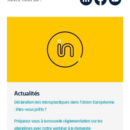
Actualités
Déclaration des microplastiques dans l'Union Européenne
: êtes-vous prêts ?
Préparez-vous à la nouvelle règlementation sur les
allergènes avec notre webinar à la demande