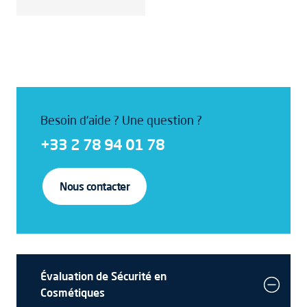
Besoin d'aide ? Une question ?
+33 2 78 94 01 78
Nous contacter
Évaluation de Sécurité en
Cosmétiques