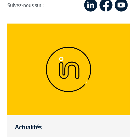
Suivez-nous sur :
Actualités