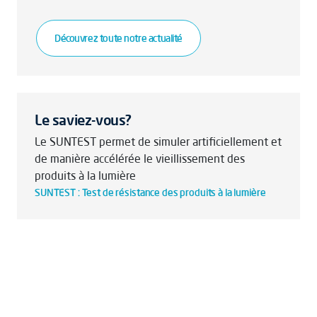
Découvrez toute notre actualité
Le saviez-vous?
Le SUNTEST permet de simuler artificiellement et
de manière accélérée le vieillissement des
produits à la lumière
SUNTEST : Test de résistance des produits à la lumière