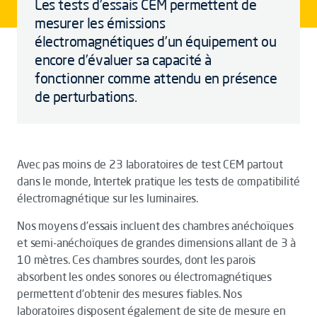
Les tests d’essais CEM permettent de
mesurer les émissions
électromagnétiques d’un équipement ou
encore d’évaluer sa capacité à
fonctionner comme attendu en présence
de perturbations.
Avec pas moins de 23 laboratoires de test CEM partout
dans le monde, Intertek pratique les tests de compatibilité
électromagnétique sur les luminaires.
Nos moyens d’essais incluent des chambres anéchoïques
et semi-anéchoïques de grandes dimensions allant de 3 à
10 mètres. Ces chambres sourdes, dont les parois
absorbent les ondes sonores ou électromagnétiques
permettent d’obtenir des mesures fiables. Nos
laboratoires disposent également de site de mesure en