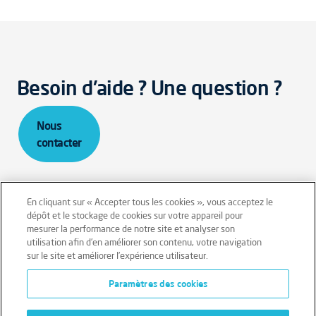
Besoin d'aide ? Une question ?
Nous
contacter
En cliquant sur « Accepter tous les cookies », vous acceptez le
dépôt et le stockage de cookies sur votre appareil pour
mesurer la performance de notre site et analyser son
Mentions légales
Conditions générales
utilisation afin d’en améliorer son contenu, votre navigation
sur le site et améliorer l’expérience utilisateur.
Données personnelles
Paramètres des cookies
Données personnelles – Volontaires
Cookies