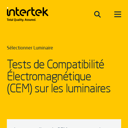
Sélectionner Luminaire
Tests de Compatibilité
Électromagnétique
(CEM) sur les luminaires