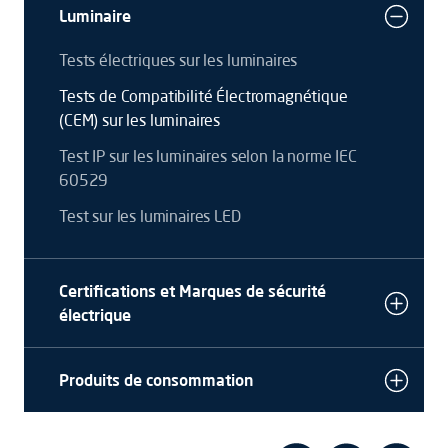
Luminaire
Tests électriques sur les luminaires
Tests de Compatibilité Électromagnétique
(CEM) sur les luminaires
Test IP sur les luminaires selon la norme IEC
60529
Test sur les luminaires LED
Certifications et Marques de sécurité
électrique
Produits de consommation