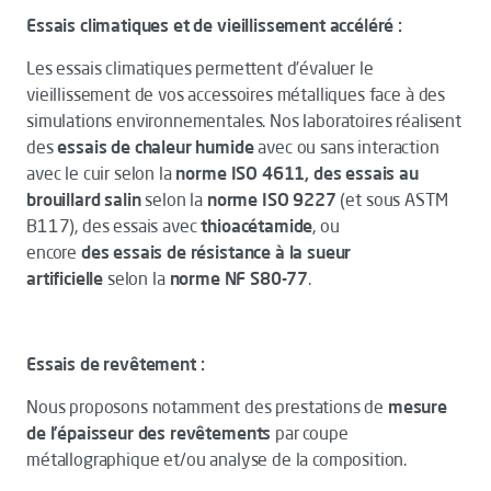
Essais climatiques et de vieillissement accéléré :
Les essais climatiques permettent d'évaluer le
vieillissement de vos accessoires métalliques face à des
simulations environnementales. Nos laboratoires réalisent
des
essais de chaleur humide
avec ou sans interaction
avec le cuir selon la
norme ISO 4611, des
essais au
brouillard salin
selon la
norme ISO 9227
(et sous ASTM
B117), des essais avec
thioacétamide
, ou
encore
des
essais de résistance à la sueur
artificielle
selon la
norme NF S80-77
.
Essais de revêtement :
Nous proposons notamment des prestations de
mesure
de l’épaisseur des revêtements
par coupe
métallographique et/ou analyse de la composition.