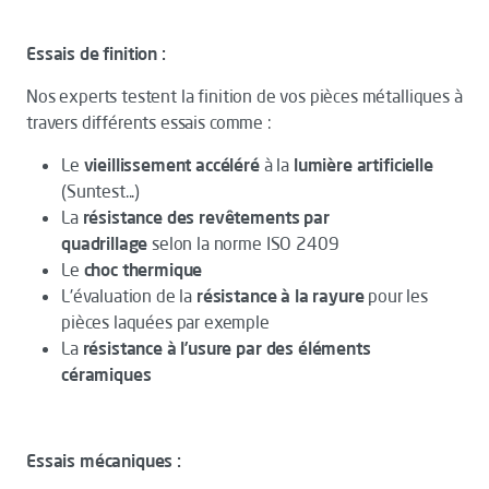
Essais de finition :
Nos experts testent la finition de vos pièces métalliques à
travers différents essais comme :
Le
vieillissement accéléré
à la
lumière artificielle
(Suntest...)
La
résistance des revêtements par
quadrillage
selon la norme ISO 2409
Le
choc thermique
L'évaluation de la
résistance à la rayure
pour les
pièces laquées par exemple
La
résistance à l’usure par des éléments
céramiques
Essais mécaniques :