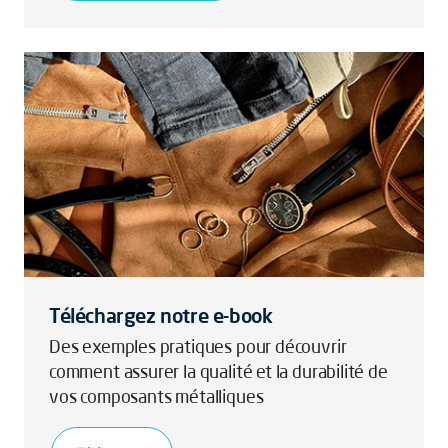
Téléchargez notre e-book
Des exemples pratiques pour découvrir
comment assurer la qualité et la durabilité de
vos composants métalliques