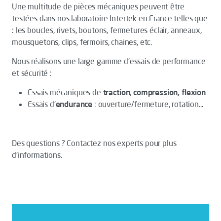
Une multitude de pièces mécaniques peuvent être
testées dans nos laboratoire Intertek en France telles que
: les boucles, rivets, boutons, fermetures éclair, anneaux,
mousquetons, clips, fermoirs, chaines, etc.
Nous réalisons une large gamme d'essais de performance
et sécurité :
Essais mécaniques de
traction
,
compression, flexion
Essais d'
endurance
: ouverture/fermeture, rotation...
Des questions ? Contactez nos experts pour plus
d'informations.