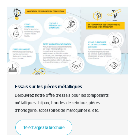
Essais sur les pièces métalliques
Découvrez notre offre d'essais pour les composants
métalliques : bijoux, boucles de ceinture, pièces
d'horlogerie, accessoires de maroquinerie, etc.
Téléchargez la brochure