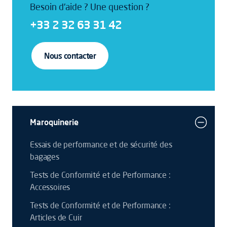
Besoin d'aide ? Une question ?
+33 2 32 63 31 42
Nous contacter
Maroquinerie
Essais de performance et de sécurité des
bagages
Tests de Conformité et de Performance :
Accessoires
Tests de Conformité et de Performance :
Articles de Cuir