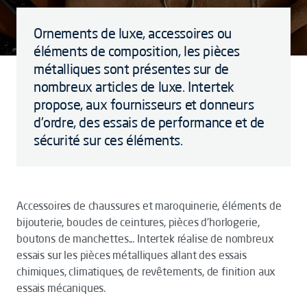
Ornements de luxe, accessoires ou
éléments de composition, les pièces
métalliques sont présentes sur de
nombreux articles de luxe. Intertek
propose, aux fournisseurs et donneurs
d'ordre, des essais de performance et de
sécurité sur ces éléments.
Accessoires de chaussures et maroquinerie, éléments de
bijouterie, boucles de ceintures, pièces d'horlogerie,
boutons de manchettes... Intertek réalise de nombreux
essais sur les pièces métalliques allant des essais
chimiques, climatiques, de revêtements, de finition aux
essais mécaniques.