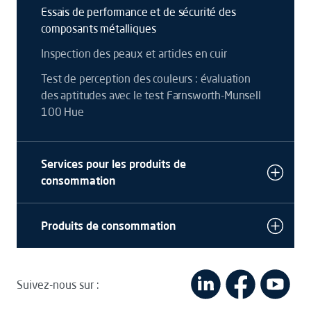
Essais de performance et de sécurité des
composants métalliques
Inspection des peaux et articles en cuir
Test de perception des couleurs : évaluation
des aptitudes avec le test Farnsworth-Munsell
100 Hue
Services pour les produits de
consommation
Produits de consommation
Suivez-nous sur :