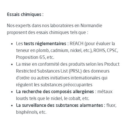
Essais chimiques :
Nos experts dans nos laboratoires en Normandie
proposent des essais chimiques tels que :
Les
tests réglementaires :
REACH (pour évaluer la
teneur en plomb, cadmium, nickel, etc.), ROHS, CPSC,
Proposition 65, etc.
La mise en conformité des produits selon les Product
Restricted Substances List (PRSL) des donneurs
d’ordre ou autres initiatives internationales qui
régulent les substances préoccupantes
La recherche des composés allergènes
: métaux
lourds tels que le nickel, le cobalt, etc.
La surveillance des substances alarmantes :
fluor,
bisphénols, etc.