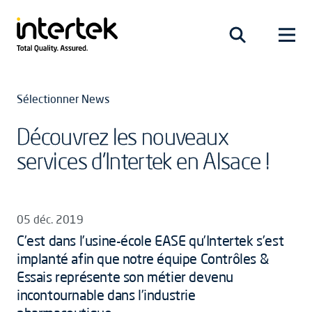
Sélectionner News
Découvrez les nouveaux
services d’Intertek en Alsace !
05 déc. 2019
C’est dans l’usine-école EASE qu’Intertek s’est
implanté afin que notre équipe Contrôles &
Essais représente son métier devenu
incontournable dans l’industrie