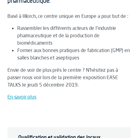
pharmaceutique.
Basé à Illkirch, ce centre unique en Europe a pour but de :
Rassembler les différents acteurs de l’industrie
pharmaceutique et de la production de
biomédicaments
Former aux bonnes pratiques de fabrication (GMP) en
salles blanches et aseptiques
Envie de voir de plus près le centre ? N’hésitez pas à
passer nous voir lors de la première exposition EASE
TALKS le jeudi 5 décembre 2019.
En savoir plus
Qualification et validation des locaux,