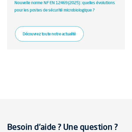
Nouvelle norme NF EN 12469 (2025) : quelles évolutions
pour les postes de sécurité microbiologique ?
Découvrez toute notre actualité
Besoin d'aide ? Une question ?