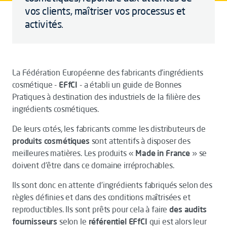
vos clients, maîtriser vos processus et
activités.
La Fédération Européenne des fabricants d’ingrédients
cosmétique -
EFfCI
- a établi un guide de Bonnes
Pratiques à destination des industriels de la filière des
ingrédients cosmétiques.
De leurs cotés, les fabricants comme les distributeurs de
produits cosmétiques
sont attentifs à disposer des
meilleures matières. Les produits «
Made in France
» se
doivent d’être dans ce domaine irréprochables.
Ils sont donc en attente d’ingrédients fabriqués selon des
règles définies et dans des conditions maîtrisées et
reproductibles. Ils sont prêts pour cela à faire
des audits
fournisseurs
selon le
référentiel EFfCI
qui est alors leur