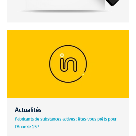
Actualités
Fabricants de substances actives : êtes-vous prêts pour
l’Annexe 15 ?