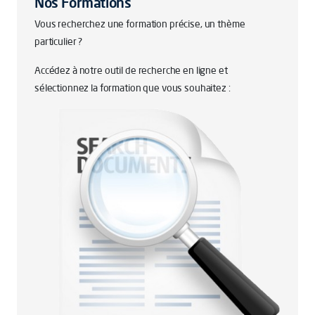
Nos Formations
Vous recherchez une formation précise, un thème
particulier ?
Accédez à notre outil de recherche en ligne et
sélectionnez la formation que vous souhaitez :