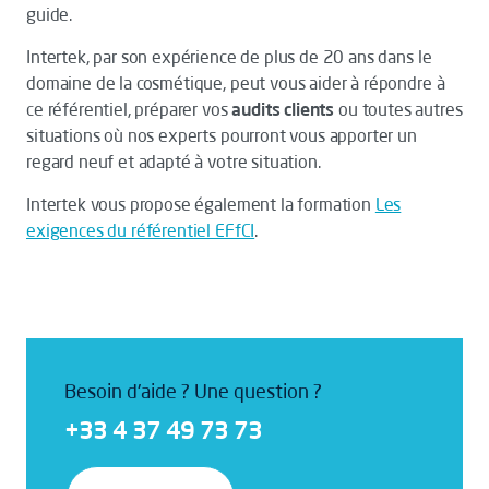
guide.
Intertek, par son expérience de plus de 20 ans dans le
domaine de la cosmétique, peut vous aider à répondre à
ce référentiel, préparer vos
audits clients
ou toutes autres
situations où nos experts pourront vous apporter un
regard neuf et adapté à votre situation.
Intertek vous propose également la formation
Les
exigences du référentiel EFfCI
.
Besoin d'aide ? Une question ?
+33 4 37 49 73 73