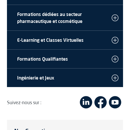
Formations dédiées au secteur
pharmaceutique et cosmétique
E-Learning et Classes Virtuelles
Formations Qualifiantes
Ingénierie et Jeux
Suivez-nous sur :