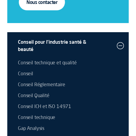
Nous contacter
Conseil pour l'industrie santé &
beauté
Conseil technique et qualité
Conseil
Conseil Réglementaire
Conseil Qualité
Conseil ICH et ISO 14971
Conseil technique
Gap Analysis