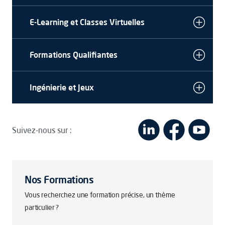
E-Learning et Classes Virtuelles
Formations Qualifiantes
Ingénierie et Jeux
Suivez-nous sur :
Nos Formations
Vous recherchez une formation précise, un thème
particulier ?