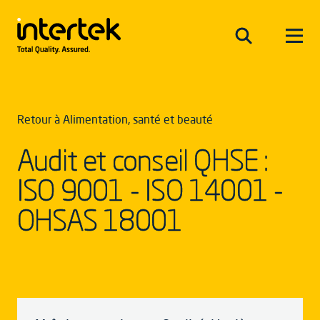
Retour à Alimentation, santé et beauté
Audit et conseil QHSE :
ISO 9001 - ISO 14001 -
OHSAS 18001