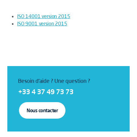
ISO 14001 version 2015
ISO 9001 version 2015
Besoin d'aide ? Une question ?
+33 4 37 49 73 73
Nous contacter