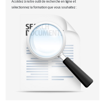
Accédez à notre outil de recherche en ligne et
sélectionnez la formation que vous souhaitez :