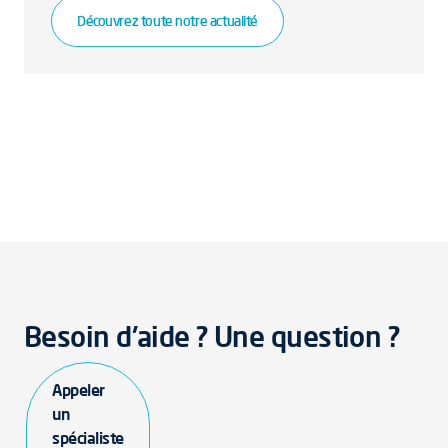
Découvrez toute notre actualité
Besoin d'aide ? Une question ?
Appeler
un
spécialiste