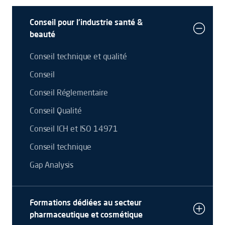
Conseil pour l'industrie santé &
beauté
Conseil technique et qualité
Conseil
Conseil Réglementaire
Conseil Qualité
Conseil ICH et ISO 14971
Conseil technique
Gap Analysis
Formations dédiées au secteur
pharmaceutique et cosmétique