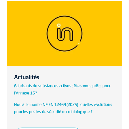
Actualités
Fabricants de substances actives : êtes-vous prêts pour
l’Annexe 15 ?
Nouvelle norme NF EN 12469 (2025) : quelles évolutions
pour les postes de sécurité microbiologique ?