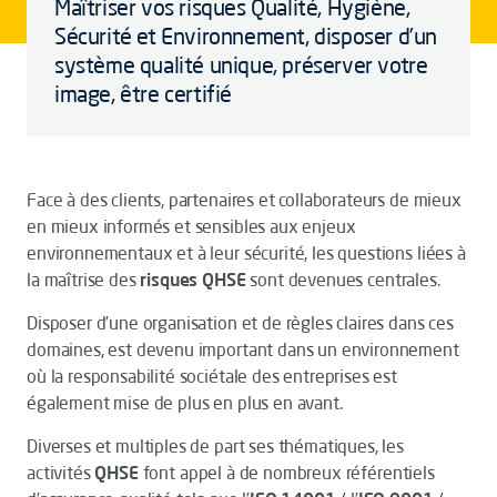
Maîtriser vos risques Qualité, Hygiène,
Sécurité et Environnement, disposer d’un
système qualité unique, préserver votre
image, être certifié
Face à des clients, partenaires et collaborateurs de mieux
en mieux informés et sensibles aux enjeux
environnementaux et à leur sécurité, les questions liées à
la maîtrise des
risques QHSE
sont devenues centrales.
Disposer d’une organisation et de règles claires dans ces
domaines, est devenu important dans un environnement
où la responsabilité sociétale des entreprises est
également mise de plus en plus en avant.
Diverses et multiples de part ses thématiques, les
activités
QHSE
font appel à de nombreux référentiels