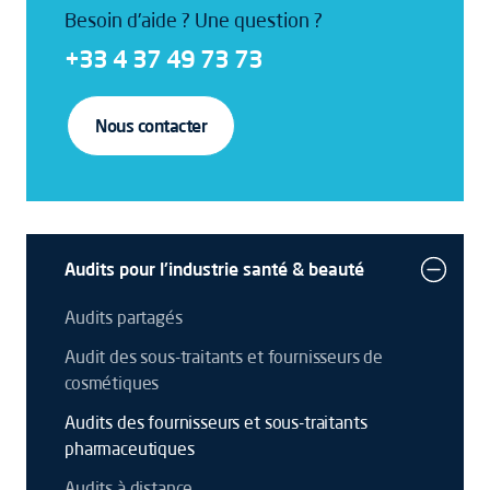
Besoin d'aide ? Une question ?
+33 4 37 49 73 73
Nous contacter
Audits pour l'industrie santé & beauté
Audits partagés
Audit des sous-traitants et fournisseurs de
cosmétiques
Audits des fournisseurs et sous-traitants
pharmaceutiques
Audits à distance