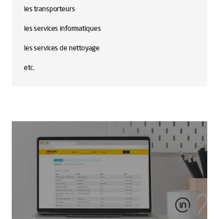
les transporteurs
les services informatiques
les services de nettoyage
etc.