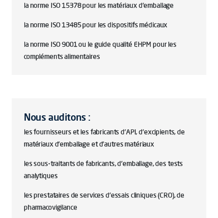
la norme ISO 15378 pour les matériaux d'emballage
la norme ISO 13485 pour les dispositifs médicaux
la norme ISO 9001 ou le guide qualité EHPM pour les
compléments alimentaires
Nous auditons :
les fournisseurs et les fabricants d'API, d'excipients, de
matériaux d'emballage et d'autres matériaux
les sous-traitants de fabricants, d'emballage, des tests
analytiques
les prestataires de services d'essais cliniques (CRO), de
pharmacovigilance