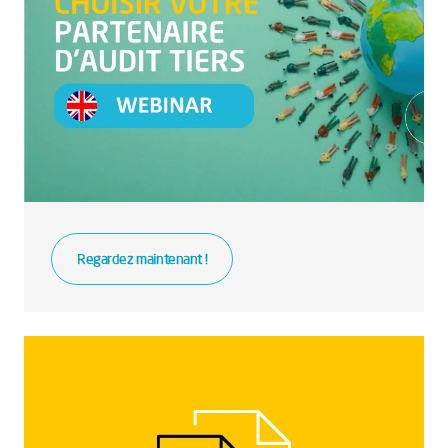
Regardez maintenant !