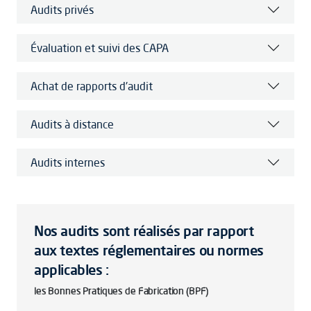
Audits privés
Évaluation et suivi des CAPA
Achat de rapports d'audit
Audits à distance
Audits internes
Nos audits sont réalisés par rapport
aux textes réglementaires ou normes
applicables :
les Bonnes Pratiques de Fabrication (BPF)