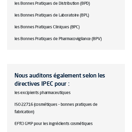
les Bonnes Pratiques de Distribution (BPD)
les Bonnes Pratiques de Laboratoire (BPL)
les Bonnes Pratiques Cliniques (BPC)
les Bonnes Pratiques de Pharmacovigilance (BPV)
Nous auditons également selon les
directives IPEC pour :
les excipients pharmaceutiques
ISO 22716 (cosmétiques - bonnes pratiques de
fabrication)
EFfCI GMP pour les ingrédients cosmétiques