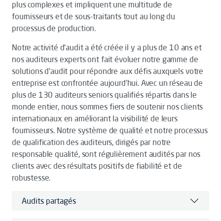
plus complexes et impliquent une multitude de
fournisseurs et de sous-traitants tout au long du
processus de production.
Notre activité d'audit a été créée il y a plus de 10 ans et
nos auditeurs experts ont fait évoluer notre gamme de
solutions d'audit pour répondre aux défis auxquels votre
entreprise est confrontée aujourd'hui. Avec un réseau de
plus de 130 auditeurs seniors qualifiés répartis dans le
monde entier, nous sommes fiers de soutenir nos clients
internationaux en améliorant la visibilité de leurs
fournisseurs. Notre système de qualité et notre processus
de qualification des auditeurs, dirigés par notre
responsable qualité, sont régulièrement audités par nos
clients avec des résultats positifs de fiabilité et de
robustesse.
Audits partagés