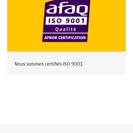
Nous sommes certifiés ISO 9001