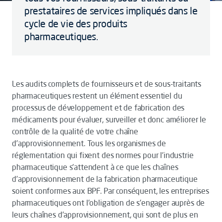
prestataires de services impliqués dans le
cycle de vie des produits
pharmaceutiques.
Les audits complets de fournisseurs et de sous-traitants
pharmaceutiques restent un élément essentiel du
processus de développement et de fabrication des
médicaments pour évaluer, surveiller et donc améliorer le
contrôle de la qualité de votre chaîne
d'approvisionnement. Tous les organismes de
réglementation qui fixent des normes pour l'industrie
pharmaceutique s'attendent à ce que les chaînes
d'approvisionnement de la fabrication pharmaceutique
soient conformes aux BPF. Par conséquent, les entreprises
pharmaceutiques ont l'obligation de s'engager auprès de
leurs chaînes d'approvisionnement, qui sont de plus en