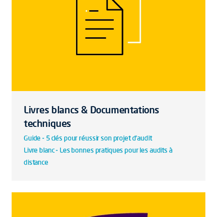
Livres blancs & Documentations
techniques
Guide - 5 clés pour réussir son projet d'audit
Livre blanc - Les bonnes pratiques pour les audits à
distance