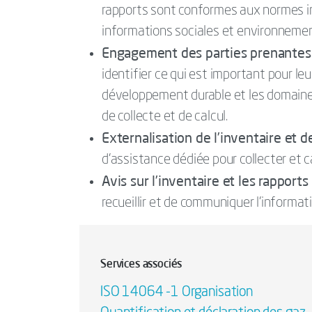
rapports sont conformes aux normes in
informations sociales et environnemen
Engagement des parties prenantes 
identifier ce qui est important pour leu
développement durable et les domaines 
de collecte et de calcul.
Externalisation de l’inventaire et d
d’assistance dédiée pour collecter et 
Avis sur l’inventaire et les rapports
recueillir et de communiquer l’informat
Services associés
ISO 14064 -1 Organisation