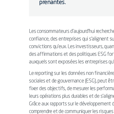
prenantes.
Les consommateurs d’aujourd’hui recherchen
confiance, des entreprises qui s’alignent s
convictions qu’eux. Les investisseurs, qua
des affirmations et des politiques ESG fort
auxquels sont exposées les entreprises qu’
Le reporting sur les données non financièr
sociales et de gouvernance (ESG), peut êtr
fixer des objectifs, de mesurer les perfor
leurs opérations plus durables et de s’aligne
Grâce aux rapports sur le développement d
comprendre et de communiquer les risques 