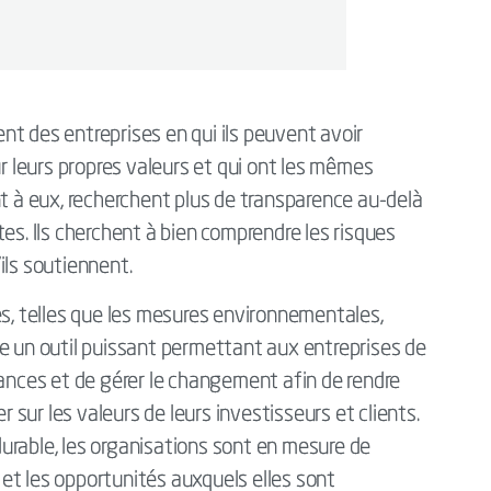
t des entreprises en qui ils peuvent avoir
ur leurs propres valeurs et qui ont les mêmes
nt à eux, recherchent plus de transparence au-delà
es. Ils cherchent à bien comprendre les risques
ils soutiennent.
es, telles que les mesures environnementales,
e un outil puissant permettant aux entreprises de
mances et de gérer le changement afin de rendre
r sur les valeurs de leurs investisseurs et clients.
urable, les organisations sont en mesure de
et les opportunités auxquels elles sont