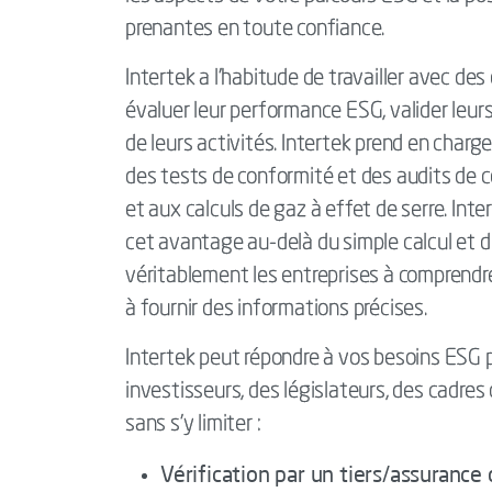
prenantes en toute confiance.
Intertek a l’habitude de travailler avec de
évaluer leur performance ESG, valider leurs
de leurs activités. Intertek prend en char
des tests de conformité et des audits de co
et aux calculs de gaz à effet de serre. In
cet avantage au-delà du simple calcul et d
véritablement les entreprises à comprendre
à fournir des informations précises.
Intertek peut répondre à vos besoins ESG po
investisseurs, des législateurs, des cadre
sans s’y limiter :
Vérification par un tiers/assurance 