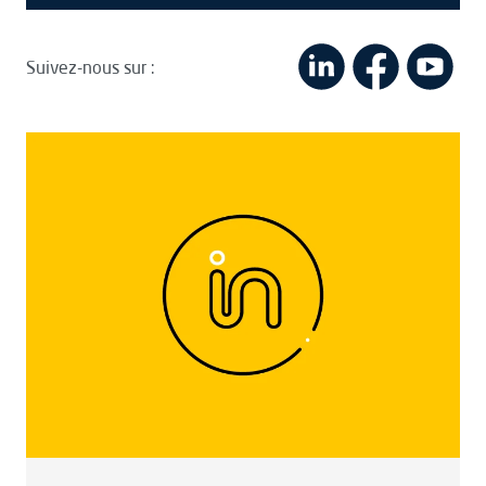
Suivez-nous sur :