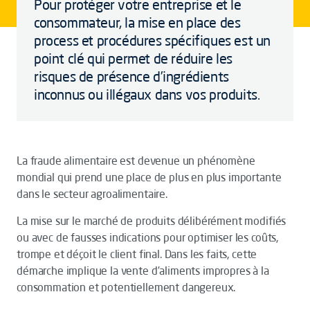
Pour protéger votre entreprise et le
consommateur, la mise en place des
process et procédures spécifiques est un
point clé qui permet de réduire les
risques de présence d’ingrédients
inconnus ou illégaux dans vos produits.
La fraude alimentaire est devenue un phénomène
mondial qui prend une place de plus en plus importante
dans le secteur agroalimentaire.
La mise sur le marché de produits délibérément modifiés
ou avec de fausses indications pour optimiser les coûts,
trompe et déçoit le client final. Dans les faits, cette
démarche implique la vente d’aliments impropres à la
consommation et potentiellement dangereux.