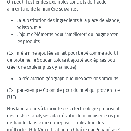
On peut illustrer des exemples concrets de fraude
alimentaire de la manière suivante :
La substitution des ingrédients à la place de viande,
poisson, miel.
L'ajout d'éléments pour "améliorer" ou augmenter
les produits
(Ex : mélamine ajoutée au lait pour bébé comme additif
de protéine, le Soudan colorant ajouté aux épices pour
créer une couleur plus dynamique)
La déclaration géographique inexacte des produits
(Ex : par exemple Colombie pour du miel qui provient de
l'UE)
Nos laboratoires à la pointe de la technologie proposent
des tests et analyses adaptés afin de minimiser le risque
de fraude dans votre entreprise. L’utilisation des
méthodes PCR (Amplification en Chaîne par Polymérase)