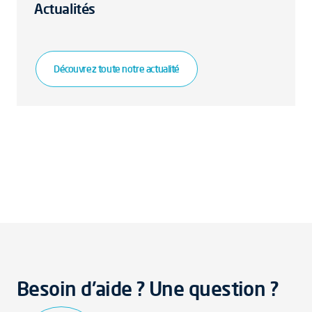
Actualités
Découvrez toute notre actualité
Besoin d'aide ? Une question ?