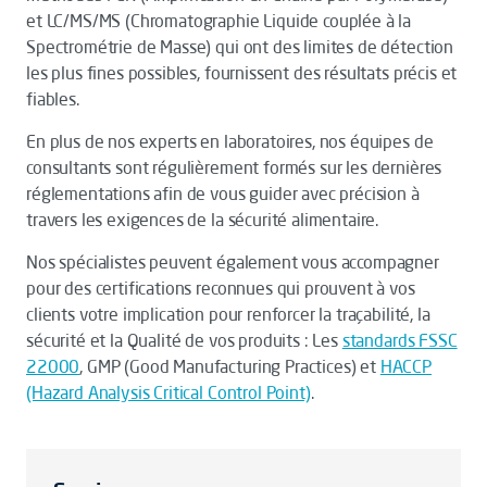
et LC/MS/MS (Chromatographie Liquide couplée à la
Spectrométrie de Masse) qui ont des limites de détection
les plus fines possibles, fournissent des résultats précis et
fiables.
En plus de nos experts en laboratoires, nos équipes de
consultants sont régulièrement formés sur les dernières
réglementations afin de vous guider avec précision à
travers les exigences de la sécurité alimentaire.
Nos spécialistes peuvent également vous accompagner
pour des certifications reconnues qui prouvent à vos
clients votre implication pour renforcer la traçabilité, la
sécurité et la Qualité de vos produits : Les
standards FSSC
22000
, GMP (Good Manufacturing Practices) et
HACCP
(Hazard Analysis Critical Control Point)
.