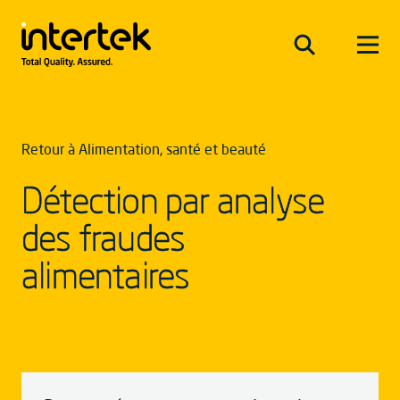
Retour à Alimentation, santé et beauté
Détection par analyse
des fraudes
alimentaires