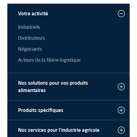
Votre activité
Industriels
Distributeurs
Négociants
Acteurs de la filière logistique
Nos solutions pour vos produits
alimentaires
Produits spécifiques
Nos services pour l'industrie agricole