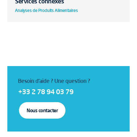
Services connexes
Analyses de Produits Alimentaires
Besoin d'aide ? Une question ?
+33 2 78 94 03 79
Nous contacter