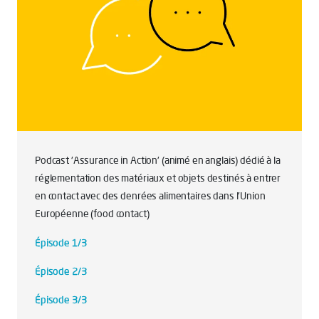
Podcast 'Assurance in Action' (animé en anglais) dédié à la
réglementation des matériaux et objets destinés à entrer
en contact avec des denrées alimentaires dans l'Union
Européenne (food contact)
Épisode 1/3
Épisode 2/3
Épisode 3/3