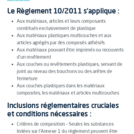
Le Règlement 10/2011 s’applique :
Aux matériaux, articles et leurs composants
constitués exclusivement de plastique
Aux matériaux plastiques multicouches et aux
articles agrégés par des composés adhésifs
Aux matériaux pouvant être imprimés ou recouverts
d’un revêtement
Aux couches ou revêtements plastiques, servant de
joint au niveau des bouchons ou des arêtes de
fermeture
Aux couches plastiques dans les matériaux
composites, les matériaux et articles multicouches
Inclusions réglementaires cruciales
et conditions nécessaires :
Critères de composition – Seules les substances
listées sur l’Annexe 1 du règlement peuvent être