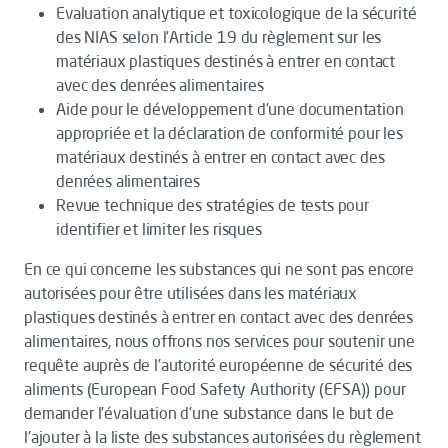
Evaluation analytique et toxicologique de la sécurité
des NIAS selon l’Article 19 du règlement sur les
matériaux plastiques destinés à entrer en contact
avec des denrées alimentaires
Aide pour le développement d’une documentation
appropriée et la déclaration de conformité pour les
matériaux destinés à entrer en contact avec des
denrées alimentaires
Revue technique des stratégies de tests pour
identifier et limiter les risques
En ce qui concerne les substances qui ne sont pas encore
autorisées pour être utilisées dans les matériaux
plastiques destinés à entrer en contact avec des denrées
alimentaires, nous offrons nos services pour soutenir une
requête auprès de l’autorité européenne de sécurité des
aliments (European Food Safety Authority (EFSA)) pour
demander l’évaluation d’une substance dans le but de
l’ajouter à la liste des substances autorisées du règlement