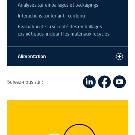
Analyses sur emballages et packagings
Interactions contenant - contenu
Évaluation de la sécurité des emballages
cosmétiques, incluant les matériaux recyclés
Alimentation
Suivez-nous sur :