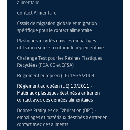
alimentaire
Contact Alimentaire
Essais de migration globale et migration
spécifique pour le contact alimentaire
Plastiques recyclés dans les emballages :
utilisation sûre et conformité réglementaire
Challenge Test pour les Résines Plastiques
Recyclées (FDA, CE et EFSA)
Règlement européen (CE) 1935/2004
Règlement européen (UE) 10/2011 -
Matériaux plastiques destinés à entrer en
contact avec des denrées alimentaires
Bonnes Pratiques de Fabrication (BPF) -
emballages et matériaux destinés à entrer en
contact avec des aliments