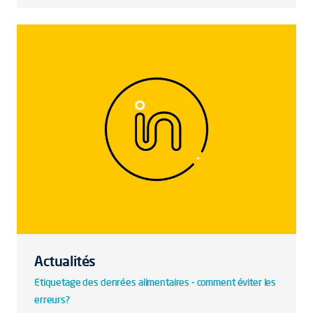
Actualités
Etiquetage des denrées alimentaires - comment éviter les
erreurs?