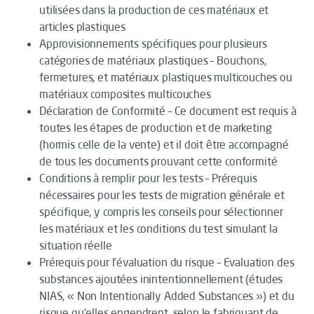
utilisées dans la production de ces matériaux et
articles plastiques
Approvisionnements spécifiques pour plusieurs
catégories de matériaux plastiques – Bouchons,
fermetures, et matériaux plastiques multicouches ou
matériaux composites multicouches
Déclaration de Conformité – Ce document est requis à
toutes les étapes de production et de marketing
(hormis celle de la vente) et il doit être accompagné
de tous les documents prouvant cette conformité
Conditions à remplir pour les tests – Prérequis
nécessaires pour les tests de migration générale et
spécifique, y compris les conseils pour sélectionner
les matériaux et les conditions du test simulant la
situation réelle
Prérequis pour l’évaluation du risque – Evaluation des
substances ajoutées inintentionnellement (études
NIAS, « Non Intentionally Added Substances ») et du
risque qu’elles engendrent, selon le fabriquant de