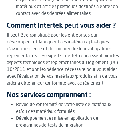
matériaux et articles plastiques destinés à entrer en
contact avec des denrées alimentaires
Comment Intertek peut vous aider ?
Il peut être compliqué pour les entreprises qui
développent et fabriquent ces matériaux plastiques
d’avoir conscience et de comprendre leurs obligations
réglementaires. Les experts Intertek connaissent bien les
aspects techniques et réglementaires du règlement (UE)
10/2011 et ont l’expérience nécessaire pour vous aider
avec l’évaluation de vos matériaux/produits afin de vous
aider à obtenir leur conformité avec ce règlement.
Nos services comprennent :
Revue de conformité de votre liste de matériaux
et/ou des matériaux formulés
Développement et mise en application de
programmes de tests de migration