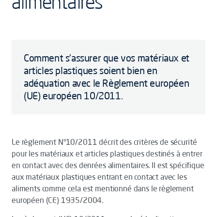
alimentaires
Comment s'assurer que vos matériaux et
articles plastiques soient bien en
adéquation avec le Règlement européen
(UE) européen 10/2011.
Le règlement N°10/2011 décrit des critères de sécurité
pour les matériaux et articles plastiques destinés à entrer
en contact avec des denrées alimentaires. Il est spécifique
aux matériaux plastiques entrant en contact avec les
aliments comme cela est mentionné dans le règlement
européen (CE) 1935/2004.