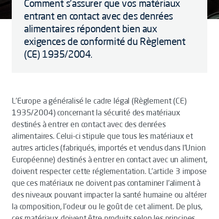
Comment s'assurer que vos matériaux
entrant en contact avec des denrées
alimentaires répondent bien aux
exigences de conformité du Règlement
(CE) 1935/2004.
L’Europe a généralisé le cadre légal (Règlement (CE)
1935/2004) concernant la sécurité des matériaux
destinés à entrer en contact avec des denrées
alimentaires. Celui-ci stipule que tous les matériaux et
autres articles (fabriqués, importés et vendus dans l’Union
Européenne) destinés à entrer en contact avec un aliment,
doivent respecter cette réglementation. L’article 3 impose
que ces matériaux ne doivent pas contaminer l’aliment à
des niveaux pouvant impacter la santé humaine ou altérer
la composition, l’odeur ou le goût de cet aliment. De plus,
ces matériaux doivent être produits selon les principes