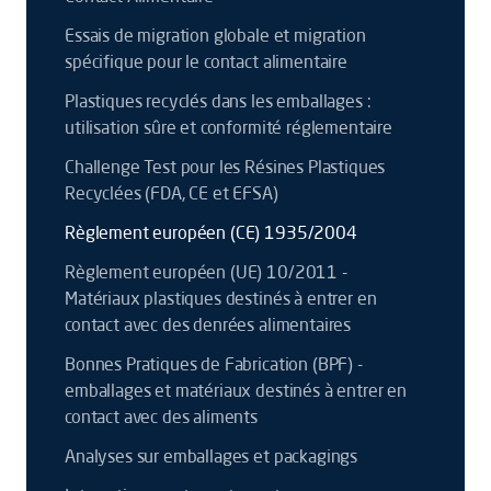
Essais de migration globale et migration
spécifique pour le contact alimentaire
Plastiques recyclés dans les emballages :
utilisation sûre et conformité réglementaire
Challenge Test pour les Résines Plastiques
Recyclées (FDA, CE et EFSA)
Règlement européen (CE) 1935/2004
Règlement européen (UE) 10/2011 -
Matériaux plastiques destinés à entrer en
contact avec des denrées alimentaires
Bonnes Pratiques de Fabrication (BPF) -
emballages et matériaux destinés à entrer en
contact avec des aliments
Analyses sur emballages et packagings