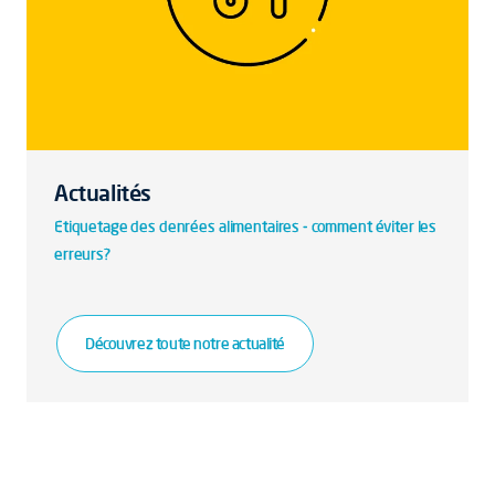
Actualités
Etiquetage des denrées alimentaires - comment éviter les
erreurs?
Découvrez toute notre actualité