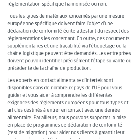
réglementation spécifique harmonisée ou non.
Tous les types de matériaux concernés par une mesure
européenne spécifique doivent faire l’objet d’une
déclaration de conformité écrite attestant du respect des
réglementations les concernant. En outre, des documents
supplémentaires et une traçabilité via l’étiquetage ou la
chaîne logistique peuvent être demandés. Les entreprises
doivent pouvoir identifier précisément l’étape suivante ou
précédente de la chaîne de production.
Les experts en contact alimentaire d’Intertek sont
disponibles dans de nombreux pays de l’UE pour vous
guider et vous aider à comprendre les différentes
exigences des règlements européens pour tous types et
articles destinés à entrer en contact avec une denrée
alimentaire. Par ailleurs, nous pouvons supporter la mise
en place de programmes de déclaration de conformité
(test de migration) pour aider nos clients à garantir leur