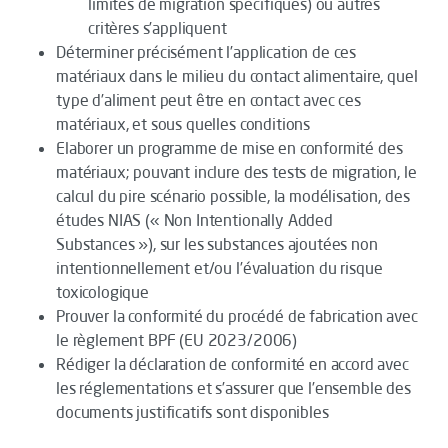
limites de migration spécifiques) ou autres
critères s’appliquent
Déterminer précisément l’application de ces
matériaux dans le milieu du contact alimentaire, quel
type d’aliment peut être en contact avec ces
matériaux, et sous quelles conditions
Elaborer un programme de mise en conformité des
matériaux; pouvant inclure des tests de migration, le
calcul du pire scénario possible, la modélisation, des
études NIAS (« Non Intentionally Added
Substances »), sur les substances ajoutées non
intentionnellement et/ou l’évaluation du risque
toxicologique
Prouver la conformité du procédé de fabrication avec
le règlement BPF (EU 2023/2006)
Rédiger la déclaration de conformité en accord avec
les réglementations et s’assurer que l’ensemble des
documents justificatifs sont disponibles