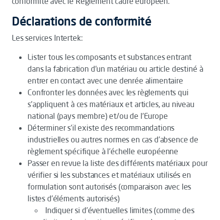
conformité avec le Règlement cadre européen.
Déclarations de conformité
Les services Intertek:
Lister tous les composants et substances entrant
dans la fabrication d’un matériau ou article destiné à
entrer en contact avec une denrée alimentaire
Confronter les données avec les règlements qui
s’appliquent à ces matériaux et articles, au niveau
national (pays membre) et/ou de l’Europe
Déterminer s’il existe des recommandations
industrielles ou autres normes en cas d’absence de
règlement spécifique à l'échelle européenne
Passer en revue la liste des différents matériaux pour
vérifier si les substances et matériaux utilisés en
formulation sont autorisés (comparaison avec les
listes d’éléments autorisés)
Indiquer si d’éventuelles limites (comme des