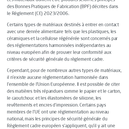
des Bonnes Pratiques de Fabrication (BPF) décrites dans
le Règlement (CE) 2023/2006.
Certains types de matériaux destinés à entrer en contact
avec une denrée alimentaire tels que les plastiques, les
céramiques et la cellulose régénérée sont concernés par
des réglementations harmonisées indépendantes au
niveau européen afin de prouver leur conformité aux
critères de sécurité générale du règlement cadre.
Cependant, pour de nombreux autres types de matériaux,
il n’existe aucune réglementation harmonisée dans
l’ensemble de l’Union Européenne. Il est possible de citer
des matières très répandues comme le papier et le carton,
le caoutchouc et les élastomères de silicone, les
revêtements et encres d’impression. Certains pays
membres de l’UE ont une réglementation au niveau
national, mais les principes de sécurité générale du
Règlement cadre européen s’appliquent, qu’il y ait une