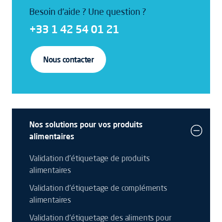
Besoin d'aide ? Une question ?
+33 1 42 54 01 21
Nous contacter
Nos solutions pour vos produits
alimentaires
Validation d’étiquetage de produits
alimentaires
Validation d'étiquetage de compléments
alimentaires
Validation d'étiquetage des aliments pour