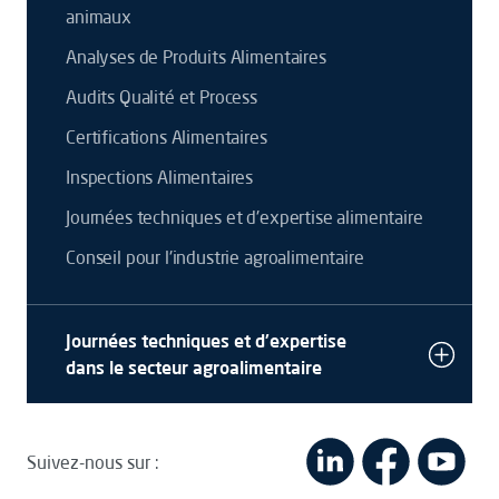
animaux
Analyses de Produits Alimentaires
Audits Qualité et Process
Certifications Alimentaires
Inspections Alimentaires
Journées techniques et d'expertise alimentaire
Conseil pour l'industrie agroalimentaire
Journées techniques et d'expertise
dans le secteur agroalimentaire
Suivez-nous sur :