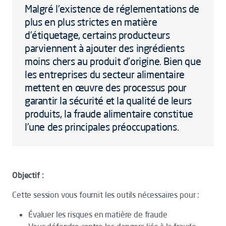
Malgré l’existence de réglementations de
plus en plus strictes en matière
d’étiquetage, certains producteurs
parviennent à ajouter des ingrédients
moins chers au produit d’origine. Bien que
les entreprises du secteur alimentaire
mettent en œuvre des processus pour
garantir la sécurité et la qualité de leurs
produits, la fraude alimentaire constitue
l’une des principales préoccupations.
Objectif :
Cette session vous fournit les outils nécessaires pour :
Évaluer les risques en matière de fraude