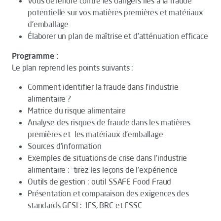
Vous défendre contre les dangers liés à la fraude
potentielle sur vos matières premières et matériaux
d'emballage
Élaborer un plan de maîtrise et d’atténuation efficace
Programme :
Le plan reprend les points suivants :
Comment identifier la fraude dans l'industrie
alimentaire ?
Matrice du risque alimentaire
Analyse des risques de fraude dans les matières
premières et les matériaux d’emballage
Sources d'information
Exemples de situations de crise dans l'industrie
alimentaire : tirez les leçons de l'expérience
Outils de gestion : outil SSAFE Food Fraud
Présentation et comparaison des exigences des
standards GFSI : IFS, BRC et FSSC