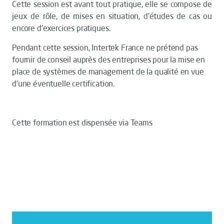
Cette session est avant tout pratique, elle se compose de
jeux de rôle, de mises en situation, d'études de cas ou
encore d'exercices pratiques.
Pendant cette session, Intertek France ne prétend pas
fournir de conseil auprès des entreprises pour la mise en
place de systèmes de management de la qualité en vue
d'une éventuelle certification.
Cette formation est dispensée via Teams