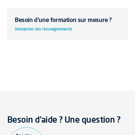
Besoin d'une formation sur mesure ?
Demander des renseignements
Besoin d'aide ? Une question ?