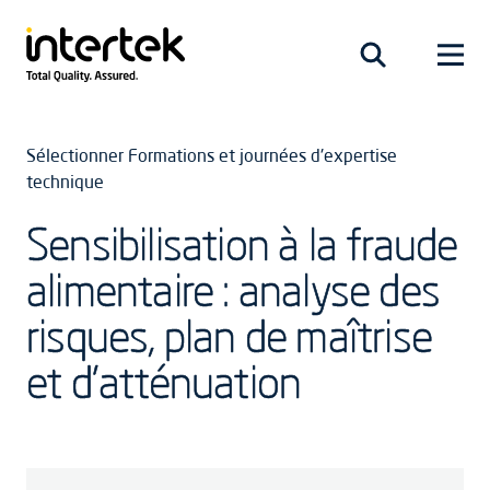
Sélectionner Formations et journées d'expertise
technique
Sensibilisation à la fraude
alimentaire : analyse des
risques, plan de maîtrise
et d'atténuation