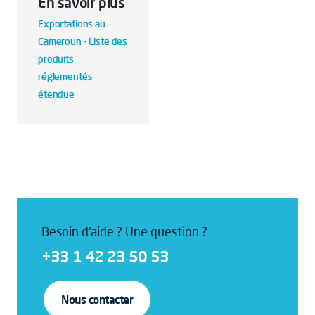
En savoir plus
Exportations au
Cameroun - Liste des
produits
réglementés
étendue
Besoin d'aide ? Une question ?
+33 1 42 23 50 53
Nous contacter