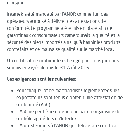
d’origine.
Intertek a été mandaté par l’ANOR comme l’un des
opérateurs autorisé à délivrer des attestations de
conformité. Le programme a été mis en place afin de
garantir aux consommateurs camerounais la qualité et la
sécurité des biens importés ainsi qu’à bannir les produits
contrefaits et de mauvaise qualité sur le marché local.
Un certificat de conformité est exigé pour tous produits
soumis envoyés depuis le 31 Août 2016.
Les exigences sont les suivantes:
Pour chaque lot de marchandises réglementées, les
exportateurs sont tenus d'obtenir une attestation de
conformité (AoC)
L’AoC ne peut être obtenu que par un organisme de
contrôle agréé tels qu’Intertek.
L'Aoc est soumis à l’ANOR qui délivrera le certificat