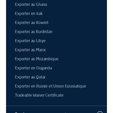
Exporter au Ghana
Exporter en Irak
Exporter au Koweit
Exporter au Kurdistan
Exporter au Libye
Exporter au Maroc
Exporter au Mozambique
Exporter en Ouganda
Exporter au Qatar
Exporter en Russie et Union Eurasiatique
Tradeable Waiver Certificate