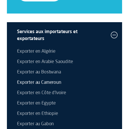
Services aux importateurs et
exportateurs
Exporter en Algérie
Exporter en Arabie Saoudite
Exporter au Bostwana
Exporter au Cameroun
Exporter en Côte d'Ivoire
Exporter en Egypte
Exporter en Ethiopie
Exporter au Gabon