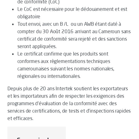
de conformité (CoC)
Le CoC est nécessaire pour le dédouanement et est
obligatoire
Tout envoi, avec un B /L ou un AWB étant daté à
compter du 30 Août 2016 arrivant au Cameroun sans
certificat de conformité sera rejeté et des sanctions
seront appliquées.
Le certificat confirme que les produits sont
conformes aux règlementations techniques
camerounaises suivant les normes nationales,
régionales ou internationales.
Depuis plus de 20 ans Intertek soutient les exportateurs
et les importateurs afin de respecter les exigences des
programmes d'évaluation de la conformité avec des
services de certifications, de tests et d’inspections rapides
et efficaces.