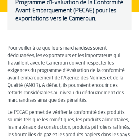
Programme d’Evaluation de la Conformité
Avant Embarquement (PECAE) pour les
exportations vers le Cameroun.
Pour veiller à ce que leurs marchandises soient
dédouanées, les exportateurs et les importateurs qui
travaillent avec le Cameroun doivent respecter les
exigences du programme d’évaluation de la conformité
avant embarquement de l’Agence des Normes et de la
Qualité (ANOR). A défaut, ils pourraient encourir des
retards considérables au niveau du dédouanement des
marchandises ainsi que des pénalités.
Le PECAE permet de vérifier la conformité des produits
soumis tels que les cométiques, les produits alimentaires,
les matériaux de construction, produits pétroliers raffinés,
les bouteilles de gaz et les produits papiers dans les pays