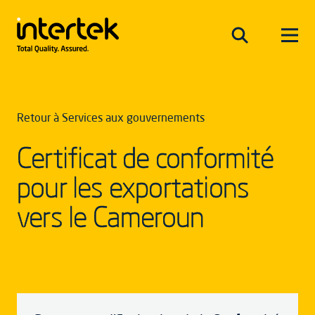
Retour à Services aux gouvernements
Certificat de conformité
pour les exportations
vers le Cameroun