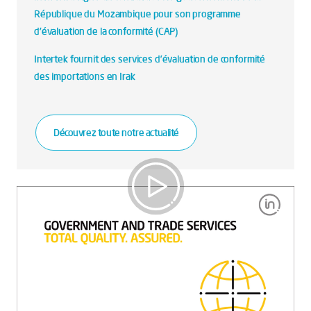
République du Mozambique pour son programme
d'évaluation de la conformité (CAP)
Intertek fournit des services d’évaluation de conformité
des importations en Irak
Découvrez toute notre actualité
Gouvernement et Commerce
International