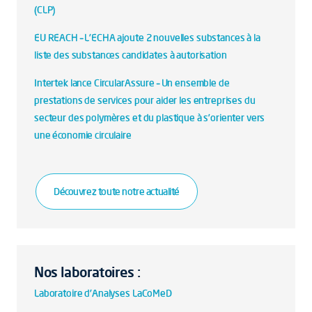
(CLP)
EU REACH – L'ECHA ajoute 2 nouvelles substances à la
liste des substances candidates à autorisation
Intertek lance CircularAssure – Un ensemble de
prestations de services pour aider les entreprises du
secteur des polymères et du plastique à s’orienter vers
une économie circulaire
Découvrez toute notre actualité
Nos laboratoires :
Laboratoire d'Analyses LaCoMeD