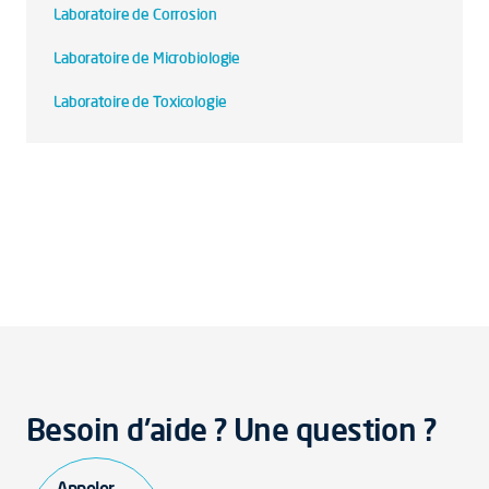
Laboratoire de Corrosion
Laboratoire de Microbiologie
Laboratoire de Toxicologie
Besoin d'aide ? Une question ?
Appeler