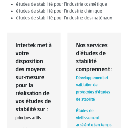
études de stabilité pour l'industrie cosmétique
études de stabilité pour l’industrie chimique
études de stabilité pour l’industrie des matériaux
Intertek met à
Nos services
votre
d’études de
disposition
stabilité
des moyens
comprennent :
sur-mesure
Développement et
pour la
validation de
réalisation de
protocoles d’études
de stabilité
vos études de
stabilité sur :
Études de
principes actifs
vieillissement
accéléré et en temps