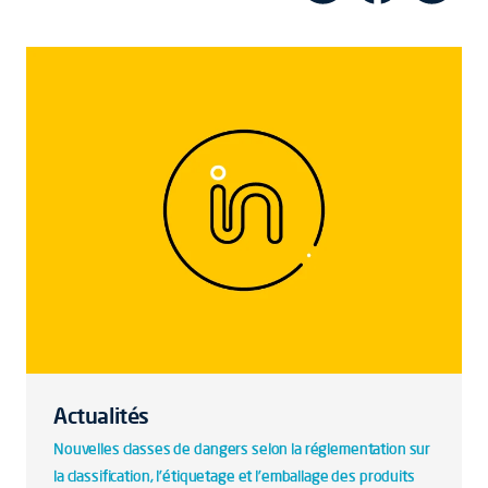
Actualités
Nouvelles classes de dangers selon la réglementation sur
la classification, l'étiquetage et l'emballage des produits