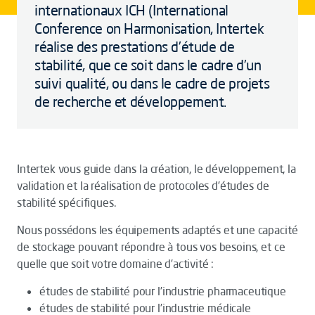
internationaux ICH (International
Conference on Harmonisation, Intertek
réalise des prestations d’étude de
stabilité, que ce soit dans le cadre d’un
suivi qualité, ou dans le cadre de projets
de recherche et développement.
Intertek vous guide dans la création, le développement, la
validation et la réalisation de protocoles d’études de
stabilité spécifiques.
Nous possédons les équipements adaptés et une capacité
de stockage pouvant répondre à tous vos besoins, et ce
quelle que soit votre domaine d’activité :
études de stabilité pour l’industrie pharmaceutique
études de stabilité pour l’industrie médicale