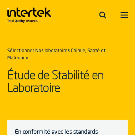
Sélectionner Nos laboratoires Chimie, Santé et
Matériaux
Étude de Stabilité en
Laboratoire
En conformité avec les standards