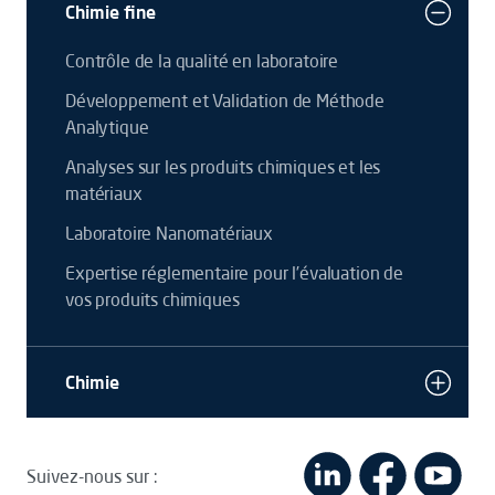
Chimie fine
Contrôle de la qualité en laboratoire
Développement et Validation de Méthode
Analytique
Analyses sur les produits chimiques et les
matériaux
Laboratoire Nanomatériaux
Expertise réglementaire pour l’évaluation de
vos produits chimiques
Chimie
Suivez-nous sur :