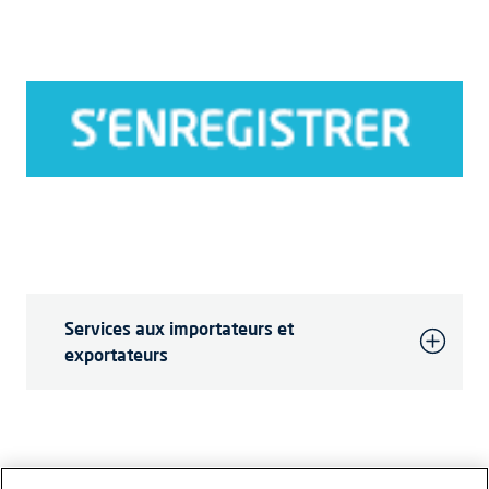
Services aux importateurs et
exportateurs