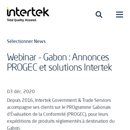
Sélectionner News
Webinar - Gabon : Annonces
PROGEC et solutions Intertek
03 déc. 2020
Depuis 2016, Intertek Government & Trade Services
accompagne ses clients sur le PROgramme Gabonais
d’Évaluation de la Conformité (PROGEC), pour leurs
expéditions de produits réglementés à destination du
Gabon.