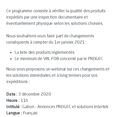
Ce programme consiste à vérifier la qualité des produits
expédiés par une inspection documentaire et
éventuellement physique selon les solutions choisies.
Nous souhaitons vous faire part de changements
conséquents à compter du 1er janvier 2021 :
La liste des produits réglementés
Le minimum de VAL FOB concerné par le PROGEC
Nous vous proposons un webinar sur ces changements et
les solutions immédiates et à long termes pour vos
expéditions :
Date :
3 décembre 2020
Heure :
11h
Intitulé :
Gabon - Annonces PROGEC et solutions Intertek
Langue :
Français