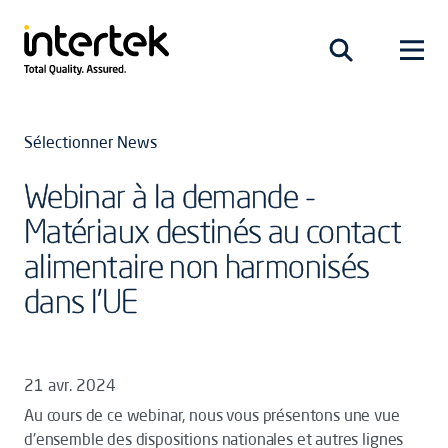
Sélectionner News
Webinar à la demande -
Matériaux destinés au contact
alimentaire non harmonisés
dans l’UE
21 avr. 2024
Au cours de ce webinar, nous vous présentons une vue
d'ensemble des dispositions nationales et autres lignes