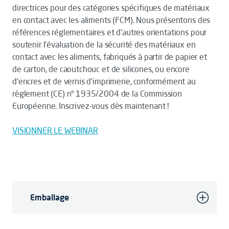
directrices pour des catégories spécifiques de matériaux
en contact avec les aliments (FCM). Nous présentons des
références réglementaires et d'autres orientations pour
soutenir l'évaluation de la sécurité des matériaux en
contact avec les aliments, fabriqués à partir de papier et
de carton, de caoutchouc et de silicones, ou encore
d'encres et de vernis d'imprimerie, conformément au
règlement (CE) n° 1935/2004 de la Commission
Européenne. Inscrivez-vous dès maintenant !
VISIONNER LE WEBINAR
Emballage