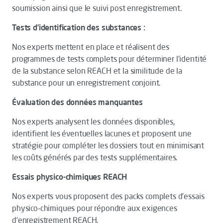
soumission ainsi que le suivi post enregistrement.
Tests d’identification des substances :
Nos experts mettent en place et réalisent des
programmes de tests complets pour déterminer l’identité
de la substance selon REACH et la similitude de la
substance pour un enregistrement conjoint.
Évaluation des données manquantes
Nos experts analysent les données disponibles,
identifient les éventuelles lacunes et proposent une
stratégie pour compléter les dossiers tout en minimisant
les coûts générés par des tests supplémentaires.
Essais physico-chimiques REACH
Nos experts vous proposent des packs complets d'essais
physico-chimiques pour répondre aux exigences
d'enregistrement REACH.