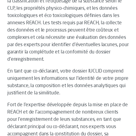
la classification et l'étiquetage de la substance selon le
CLP, les propriétés physico-chimiques, et les données
toxicologiques et éco toxicologiques définies dans les
annexes REACH. Les tests requis par REACH, la collecte
des données et le processus peuvent être coûteux et
complexes et cela nécessite une évaluation des données
par des experts pour identifier d’éventuelles lacunes, pour
garantir la complétude et la conformité du dossier
d’enregistrement.
En tant que co-déclarant, votre dossier IUCLID comprend
uniquement les informations sur l'identité de votre propre
substance, la composition et les données analytiques qui
justifient de la similitude.
Fort de l’expertise développée depuis la mise en place de
REACH et de l’accompagnement de nombreux clients
pour l’enregistrement de leurs substances, en tant que
déclarant principal ou co-déclarant, nos experts vous
accompagnent dans la constitution du dossier, sa