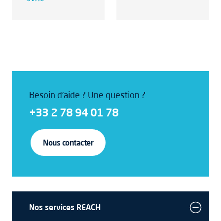
Besoin d'aide ? Une question ?
+33 2 78 94 01 78
Nous contacter
Nos services REACH