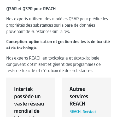
QSAR et QSPR pour REACH
Nos experts utilisent des modèles QSAR pour prédire les
propriétés des substances sur la base de données
provenant de substances similaires.
Conception, optimisation et gestion des tests de toxicité
et de toxicologie
Nos experts REACH en toxicologie et écotoxicologie
conçoivent, optimisent et gèrent des programmes de
tests de toxicité et d’écotoxicité des substances.
Intertek
Autres
possède un
services
vaste réseau
REACH
mondial de
REACH : Services