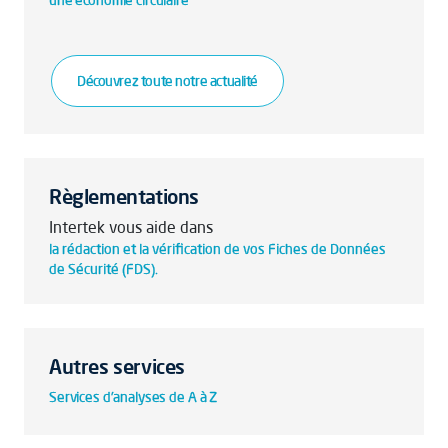
une économie circulaire
Découvrez toute notre actualité
Règlementations
Intertek vous aide dans
la rédaction et la vérification de vos Fiches de Données
de Sécurité (FDS).
Autres services
Services d'analyses de A à Z