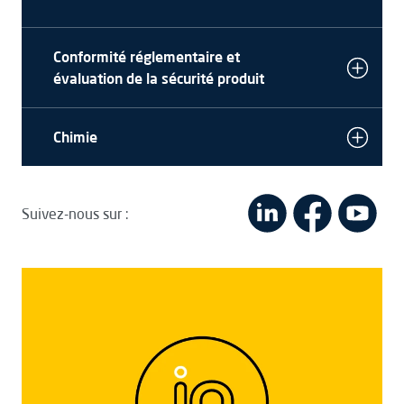
Conformité réglementaire et
évaluation de la sécurité produit
Chimie
Suivez-nous sur :