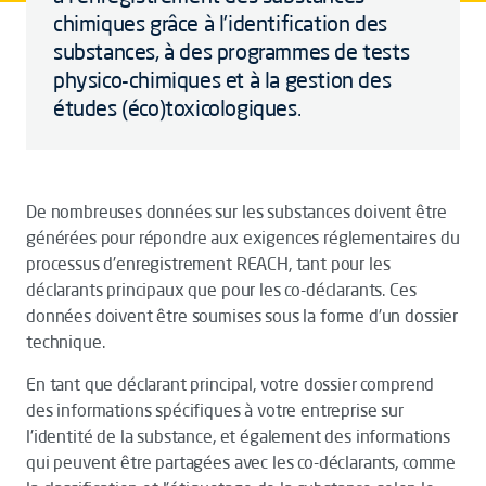
chimiques grâce à l'identification des
substances, à des programmes de tests
physico-chimiques et à la gestion des
études (éco)toxicologiques.
De nombreuses données sur les substances doivent être
générées pour répondre aux exigences réglementaires du
processus d'enregistrement REACH, tant pour les
déclarants principaux que pour les co-déclarants. Ces
données doivent être soumises sous la forme d'un dossier
technique.
En tant que déclarant principal, votre dossier comprend
des informations spécifiques à votre entreprise sur
l'identité de la substance, et également des informations
qui peuvent être partagées avec les co-déclarants, comme