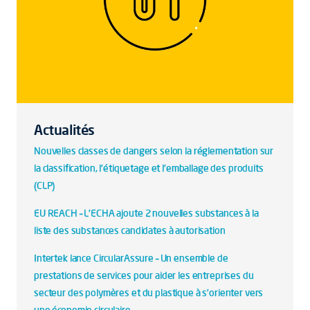
Actualités
Nouvelles classes de dangers selon la réglementation sur
la classification, l'étiquetage et l'emballage des produits
(CLP)
EU REACH – L'ECHA ajoute 2 nouvelles substances à la
liste des substances candidates à autorisation
Intertek lance CircularAssure – Un ensemble de
prestations de services pour aider les entreprises du
secteur des polymères et du plastique à s’orienter vers