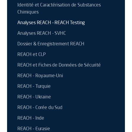
Identité et Caractérisation de Substances
Chimiques
Analyses REACH – REACH Testing
Analyses REACH - SVHC
Dossier & Enregistrement REACH
REACH et CLP
REACH et Fiches de Données de Sécurité
REACH - Royaume-Uni
REACH - Turquie
REACH - Ukraine
REACH - Corée du Sud
REACH - Inde
REACH - Eurasie