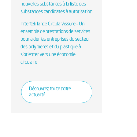
nouvelles substances à la liste des
substances candidates à autorisation
Intertek lance CircularAssure – Un
ensemble de prestations de services
pour aider les entreprises du secteur
des polymères et du plastique à
s’orienter vers une économie
circulaire
Découvrez toute notre
actualité