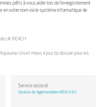
mmes prêts à vous aider lors de l’enregistrement
 en votre nom via le système informatique de
ts de UK REACH
oyaume-Uni et mises à jour du dossier pour les
Service associé
Services de réglementation REACH EU