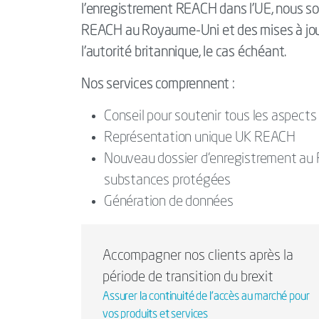
l’enregistrement REACH dans l’UE, nous so
REACH au Royaume-Uni et des mises à jour
l’autorité britannique, le cas échéant.
Nos services comprennent :
Conseil pour soutenir tous les aspec
Représentation unique UK REACH
Nouveau dossier d'enregistrement au R
substances protégées
Génération de données
Accompagner nos clients après la
période de transition du brexit
Assurer la continuité de l'accès au marché pour
vos produits et services