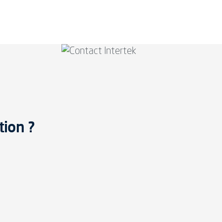
tion ?